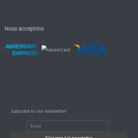
Nous acceptons
Subscribe to our newsletter!