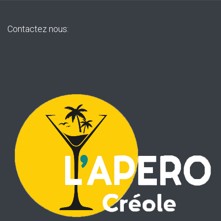
Contactez nous: