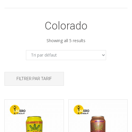
Colorado
Showing all 5 results
FILTRER PAR TARIF