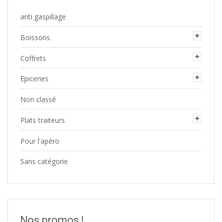
anti gaspillage
Boissons
Coffrets
Epiceries
Non classé
Plats traiteurs
Pour l'apéro
Sans catégorie
Nos promos !