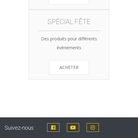
SPÉCIAL FÊTE
Des produits pour différents
évènements
ACHETER
Suivez-nous :