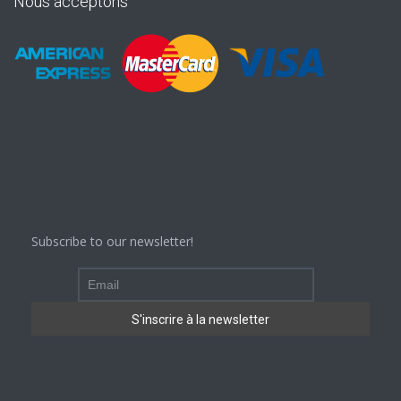
Nous acceptons
Subscribe to our newsletter!