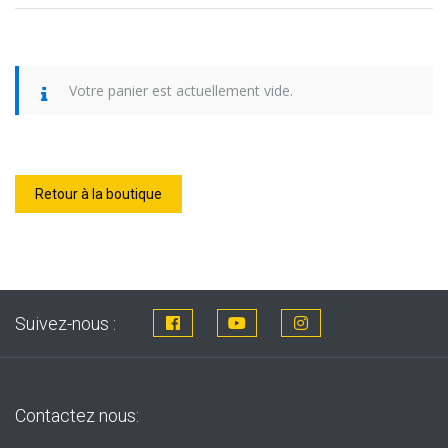
Votre panier est actuellement vide.
Retour à la boutique
Suivez-nous :
Contactez nous: