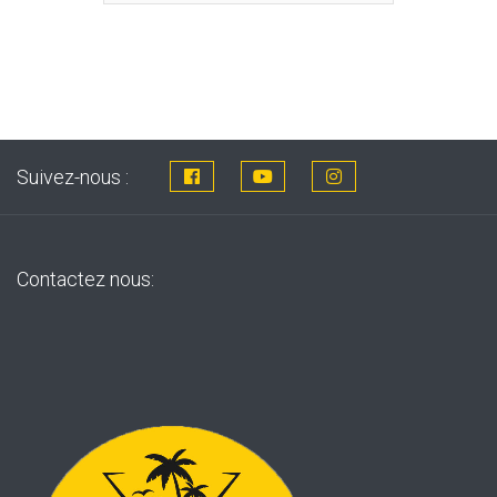
Suivez-nous :
Contactez nous: