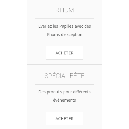
RHUM
Eveillez les Papilles avec des
Rhums d'exception
ACHETER
SPÉCIAL FÊTE
Des produits pour différents
évènements
ACHETER