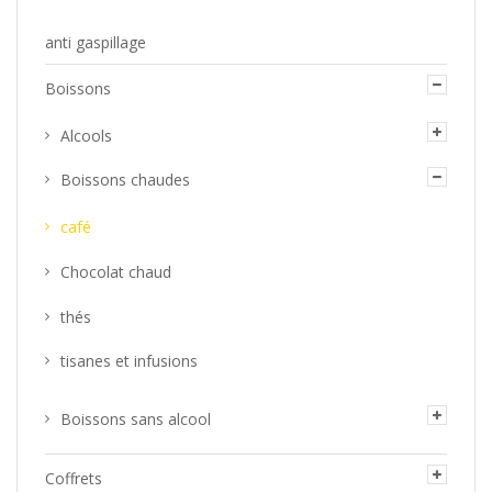
anti gaspillage
Boissons
Alcools
Boissons chaudes
café
Chocolat chaud
thés
tisanes et infusions
Boissons sans alcool
Coffrets