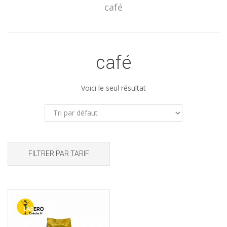
café
café
Voici le seul résultat
FILTRER PAR TARIF