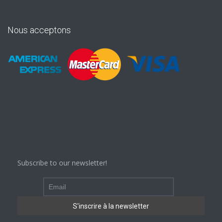
Nous acceptons
Subscribe to our newsletter!