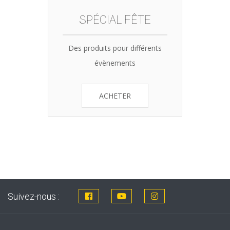
SPÉCIAL FÊTE
Des produits pour différents
évènements
ACHETER
Suivez-nous :