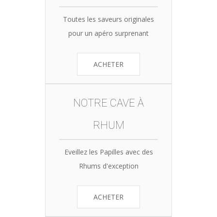
Toutes les saveurs originales
pour un apéro surprenant
ACHETER
NOTRE CAVE À
RHUM
Eveillez les Papilles avec des
Rhums d'exception
ACHETER