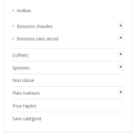
Vodkas
Boissons chaudes
Boissons sans alcool
Coffrets
Epiceries
Non classé
Plats traiteurs
Pour l'apéro
Sans catégorie