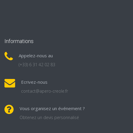
Informations
Appelez-nous au
(+33) 6 31 42 02 83
Ecrivez-nous
contact@apero-creole.fr
Vous organisez un événement ?
Obtenez un devis personnalisé