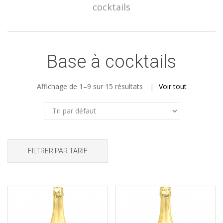
cocktails
Base à cocktails
Affichage de 1–9 sur 15 résultats
Voir tout
FILTRER PAR TARIF