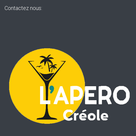
Contactez nous: