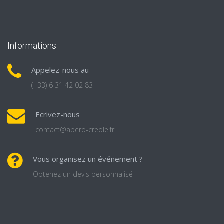
Informations
Appelez-nous au
(+33) 6 31 42 02 83
Ecrivez-nous
contact@apero-creole.fr
Vous organisez un événement ?
Obtenez un devis personnalisé