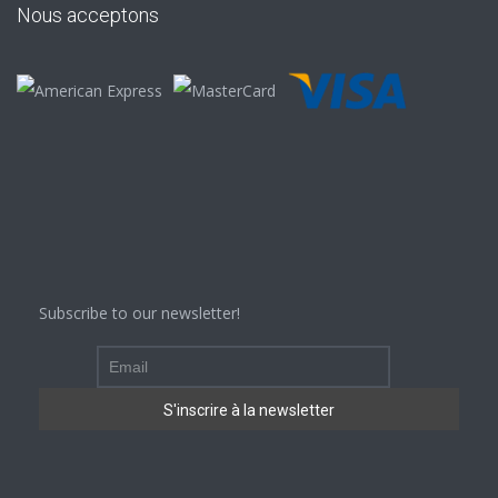
Nous acceptons
Subscribe to our newsletter!