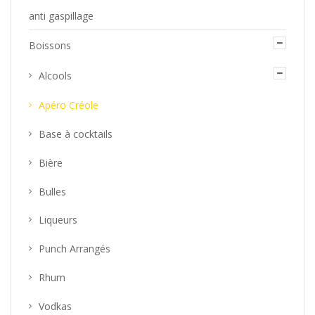
anti gaspillage
Boissons
Alcools
Apéro Créole
Base à cocktails
Bière
Bulles
Liqueurs
Punch Arrangés
Rhum
Vodkas