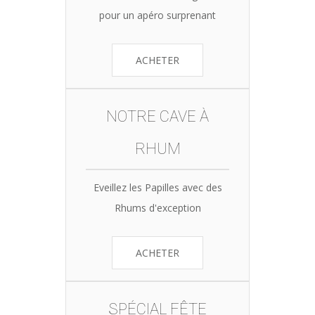
pour un apéro surprenant
ACHETER
NOTRE CAVE À
RHUM
Eveillez les Papilles avec des
Rhums d'exception
ACHETER
SPÉCIAL FÊTE