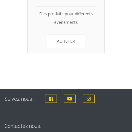
Des produits pour différents
évènements
ACHETER
Suivez-nous :
Contactez nous: