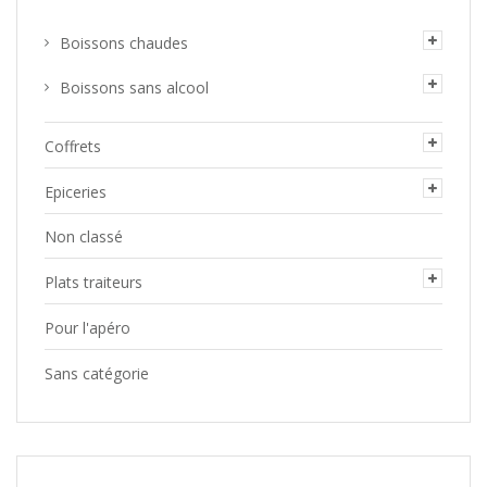
Boissons chaudes
Boissons sans alcool
Coffrets
Epiceries
Non classé
Plats traiteurs
Pour l'apéro
Sans catégorie