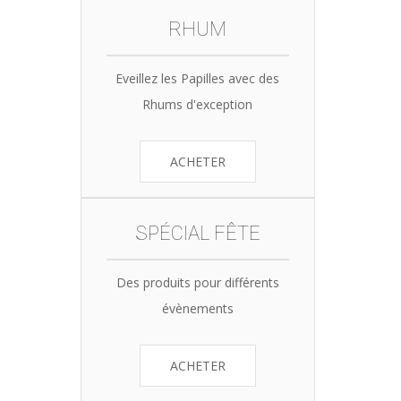
RHUM
Eveillez les Papilles avec des
Rhums d'exception
ACHETER
SPÉCIAL FÊTE
Des produits pour différents
évènements
ACHETER