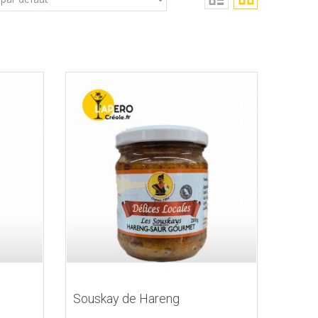
Souskay de Hareng