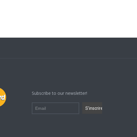
Subscribe to our newsletter!