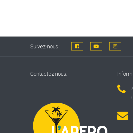
Suivez-nous :
Contactez nous:
Inform