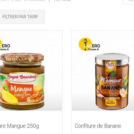
FILTRER PAR TARIF
ture Mangue 250g
Confiture de Banane