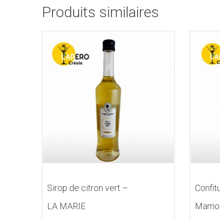
Produits similaires
Sirop de citron vert –
Confit
LA MARIE
Mamo