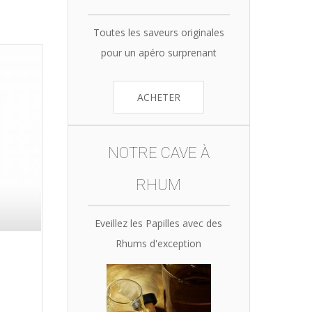
Toutes les saveurs originales
pour un apéro surprenant
ACHETER
NOTRE CAVE À
RHUM
Eveillez les Papilles avec des
Rhums d'exception