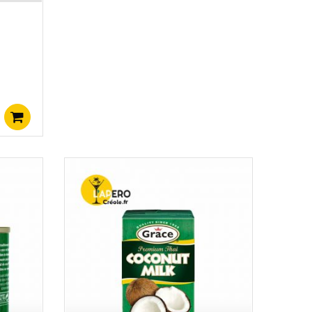
Ajouter au panier