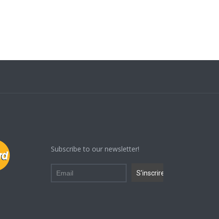
Subscribe to our newsletter!