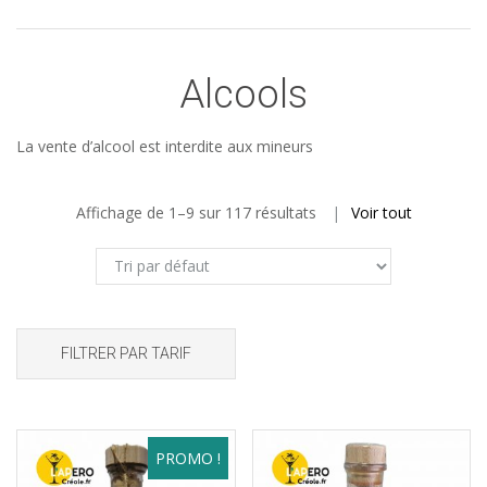
Alcools
La vente d’alcool est interdite aux mineurs
Affichage de 1–9 sur 117 résultats
Voir tout
FILTRER PAR TARIF
PROMO !