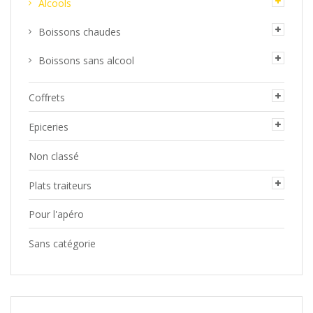
Alcools
Boissons chaudes
Boissons sans alcool
Coffrets
Epiceries
Non classé
Plats traiteurs
Pour l'apéro
Sans catégorie