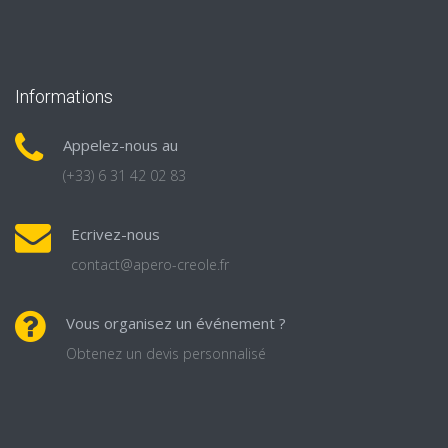
Informations
Appelez-nous au
(+33) 6 31 42 02 83
Ecrivez-nous
contact@apero-creole.fr
Vous organisez un événement ?
Obtenez un devis personnalisé