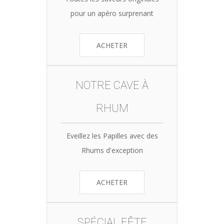
pour un apéro surprenant
ACHETER
NOTRE CAVE À
RHUM
Eveillez les Papilles avec des
Rhums d'exception
ACHETER
SPÉCIAL FÊTE