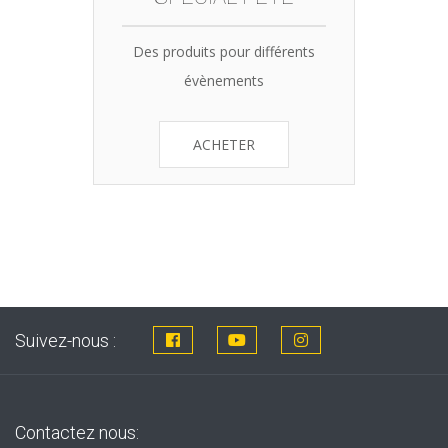
Des produits pour différents
évènements
ACHETER
Suivez-nous :
Contactez nous: