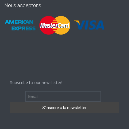
Nous acceptons
Subscribe to our newsletter!