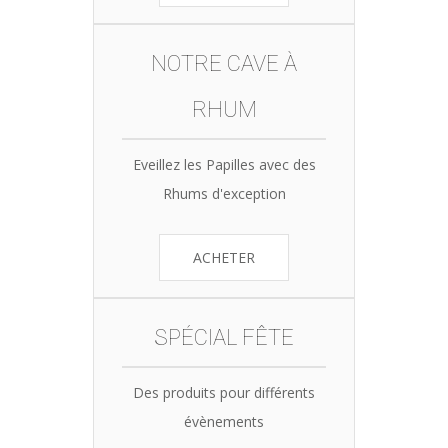
NOTRE CAVE À
RHUM
Eveillez les Papilles avec des
Rhums d'exception
ACHETER
SPÉCIAL FÊTE
Des produits pour différents
évènements