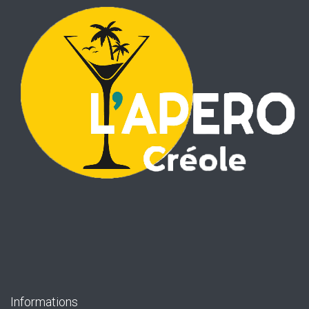
Informations