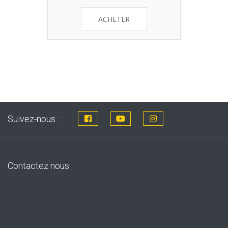
ACHETER
Suivez-nous :
Contactez nous: