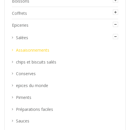
Boissons
Coffrets
Epiceries
Salées
Assaisonnements
chips et biscuits salés
Conserves
epices du monde
Piments
Préparations faciles
Sauces