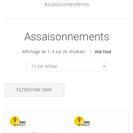
Assaisonnements
Assaisonnements
Affichage de 1–9 sur 26 résultats
Voir tout
FILTRER PAR TARIF