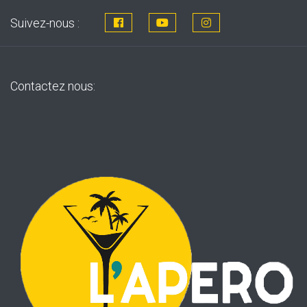
Suivez-nous :
Contactez nous: