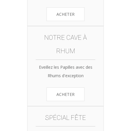
ACHETER
NOTRE CAVE À
RHUM
Eveillez les Papilles avec des
Rhums d'exception
ACHETER
SPÉCIAL FÊTE