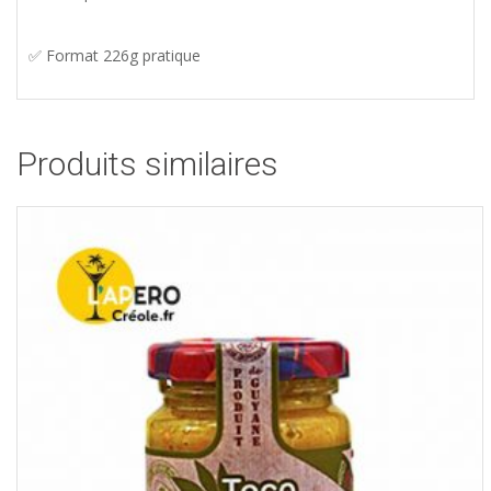
✅ Format 226g pratique
Produits similaires