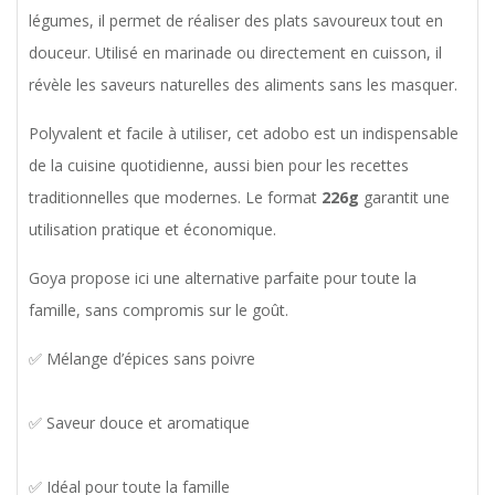
légumes, il permet de réaliser des plats savoureux tout en
douceur. Utilisé en marinade ou directement en cuisson, il
révèle les saveurs naturelles des aliments sans les masquer.
Polyvalent et facile à utiliser, cet adobo est un indispensable
de la cuisine quotidienne, aussi bien pour les recettes
traditionnelles que modernes. Le format
226g
garantit une
utilisation pratique et économique.
Goya propose ici une alternative parfaite pour toute la
famille, sans compromis sur le goût.
✅ Mélange d’épices sans poivre
✅ Saveur douce et aromatique
✅ Idéal pour toute la famille