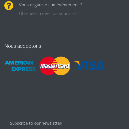
Vous organisez un événement ?
Obtenez un devis personnalisé
Nous acceptons
Subscribe to our newsletter!