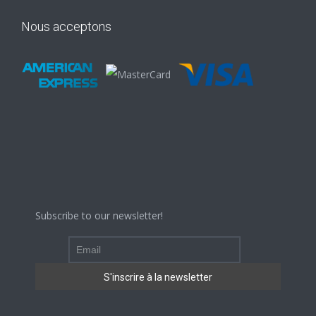
Nous acceptons
Subscribe to our newsletter!