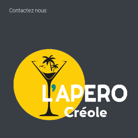
Contactez nous: