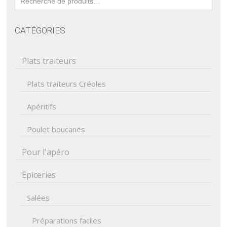
pour :
CATÉGORIES
Plats traiteurs
Plats traiteurs Créoles
Apéritifs
Poulet boucanés
Pour l'apéro
Epiceries
Salées
Préparations faciles