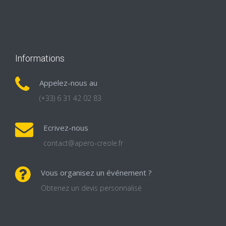
Informations
Appelez-nous au
(+33) 6 31 42 02 83
Ecrivez-nous
contact@apero-creole.fr
Vous organisez un événement ?
Obtenez un devis personnalisé