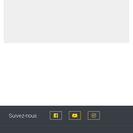
Suivez-nous :