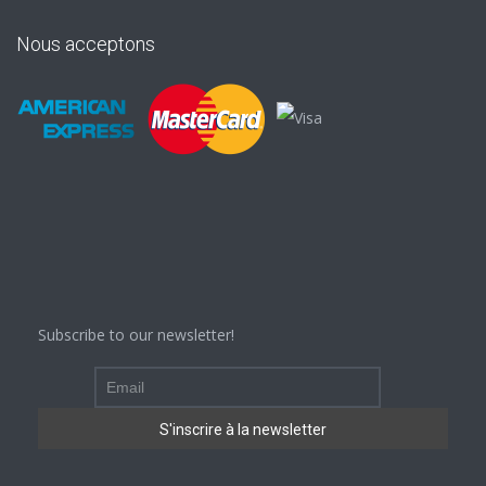
Nous acceptons
Subscribe to our newsletter!