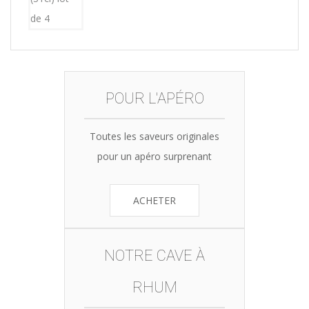
POUR L'APÉRO
Toutes les saveurs originales
pour un apéro surprenant
ACHETER
NOTRE CAVE À
RHUM