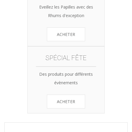
Eveillez les Papilles avec des
Rhums d'exception
ACHETER
SPÉCIAL FÊTE
Des produits pour différents
évènements
ACHETER