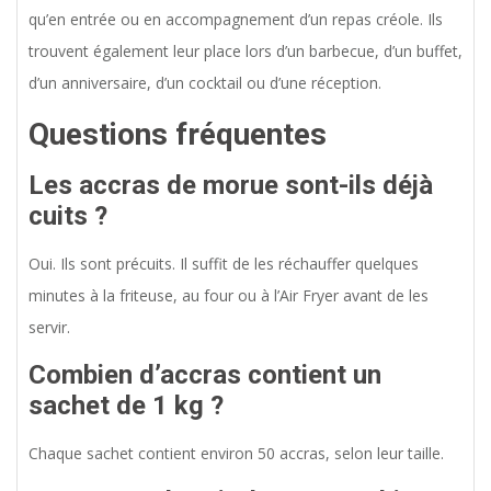
qu’en entrée ou en accompagnement d’un repas créole. Ils
trouvent également leur place lors d’un barbecue, d’un buffet,
d’un anniversaire, d’un cocktail ou d’une réception.
Questions fréquentes
Les accras de morue sont-ils déjà
cuits ?
Oui. Ils sont précuits. Il suffit de les réchauffer quelques
minutes à la friteuse, au four ou à l’Air Fryer avant de les
servir.
Combien d’accras contient un
sachet de 1 kg ?
Chaque sachet contient environ 50 accras, selon leur taille.