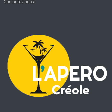
Contactez nous: