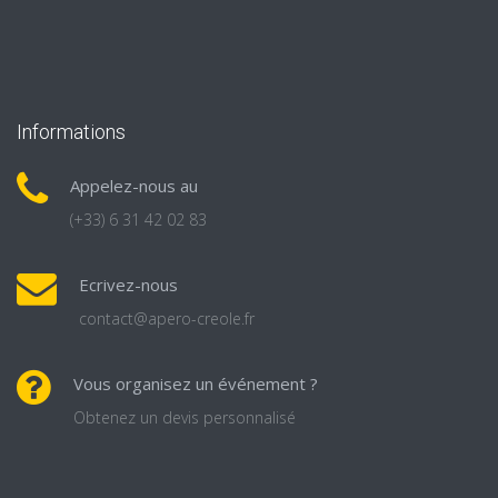
Informations
Appelez-nous au
(+33) 6 31 42 02 83
Ecrivez-nous
contact@apero-creole.fr
Vous organisez un événement ?
Obtenez un devis personnalisé