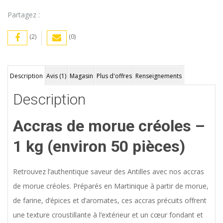
Partagez :
(2)
(0)
Description
Avis (1)
Magasin
Plus d'offres
Renseignements
Description
Accras de morue créoles –
1 kg (environ 50 pièces)
Retrouvez l’authentique saveur des Antilles avec nos accras
de morue créoles. Préparés en Martinique à partir de morue,
de farine, d’épices et d’aromates, ces accras précuits offrent
une texture croustillante à l’extérieur et un cœur fondant et