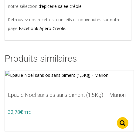
notre sélection
d’épicerie salée créole
.
Retrouvez nos recettes, conseils et nouveautés sur notre
page
Facebook Apéro Créole
.
Produits similaires
Epaule Noël sans os sans piment (1,5Kg) – Marion
32,78
€
TTC