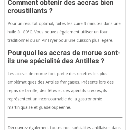
Comment obtenir des accras bien
croustillants ?
Pour un résultat optimal, faites-les cuire 3 minutes dans une
huile à 180°C. Vous pouvez également utiliser un four
traditionnel ou un Air Fryer pour une cuisson plus légère.
Pourquoi les accras de morue sont-
ils une spécialité des Antilles ?
Les accras de morue font partie des recettes les plus
emblématiques des Antilles françaises. Présents lors des
repas de famille, des fêtes et des apéritifs créoles, ils
représentent un incontournable de la gastronomie
martiniquaise et guadeloupéenne.
Découvrez également toutes nos spécialités antillaises dans