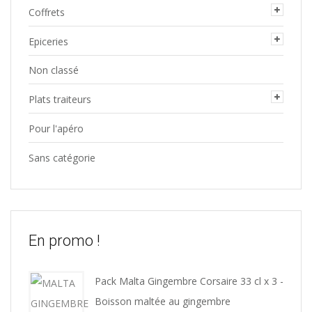
Coffrets
Epiceries
Non classé
Plats traiteurs
Pour l'apéro
Sans catégorie
En promo !
Pack Malta Gingembre Corsaire 33 cl x 3 -
Boisson maltée au gingembre