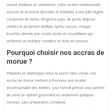
cuisine antillaise et caribéenne. Cette recette traditionnelle
associe de la morue dessalée et émiettée à une pâte légère
composée de farine, d’oignons pays, de persil, d’épices
créoles et de piment antillais. Après cuisson, chaque
bouchée dévoile une croûte dorée et croustillante qui
renferme un intérieur moelleux et riche en saveurs.
Pourquoi choisir nos accras de
morue ?
Préparés en Martinique selon le savoir-faire créole, nos
accras de morue mettent à l’honneur une recette
incontournable des Antilles. Leur format précuit vous permet
de servir un apéritif gourmand en seulement quelques
minutes, sans préparation complexe.