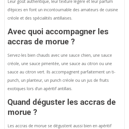
Leur goût authentique, leur texture légère et leur parfum
d’épices en font un incontournable des amateurs de cuisine
créole et des spécialités antillaises.
Avec quoi accompagner les
accras de morue ?
Servez-les bien chauds avec une sauce chien, une sauce
créole, une sauce pimentée, une sauce au citron ou une
sauce au citron vert. Ils accompagnent parfaitement un ti-
punch, un planteur, un punch créole ou un jus de fruits
exotiques lors d’un apéritif antillais.
Quand déguster les accras de
morue ?
Les accras de morue se dégustent aussi bien en apéritif