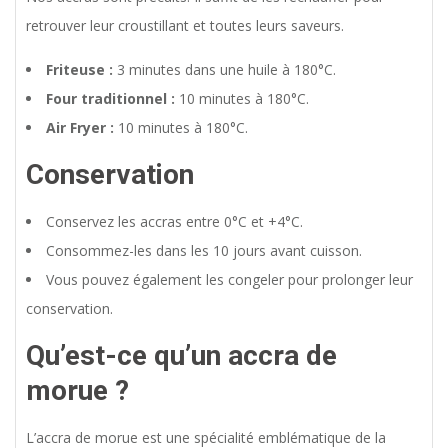
retrouver leur croustillant et toutes leurs saveurs.
Friteuse :
3 minutes dans une huile à 180°C.
Four traditionnel :
10 minutes à 180°C.
Air Fryer :
10 minutes à 180°C.
Conservation
Conservez les accras entre 0°C et +4°C.
Consommez-les dans les 10 jours avant cuisson.
Vous pouvez également les congeler pour prolonger leur
conservation.
Qu’est-ce qu’un accra de
morue ?
L’accra de morue est une spécialité emblématique de la