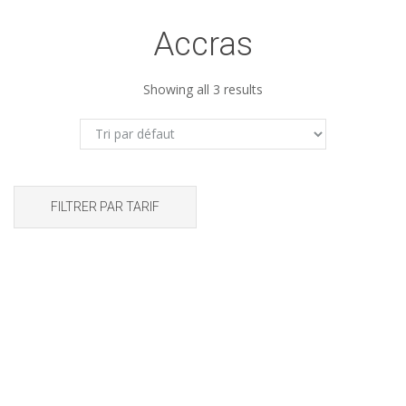
Accras
Showing all 3 results
FILTRER PAR TARIF