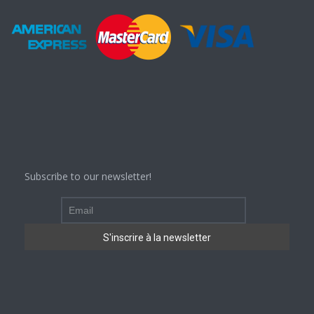
Subscribe to our newsletter!