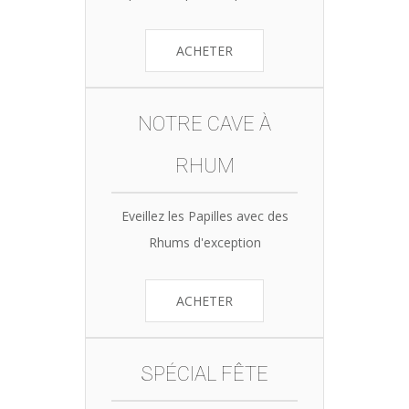
ACHETER
NOTRE CAVE À
RHUM
Eveillez les Papilles avec des
Rhums d'exception
ACHETER
SPÉCIAL FÊTE