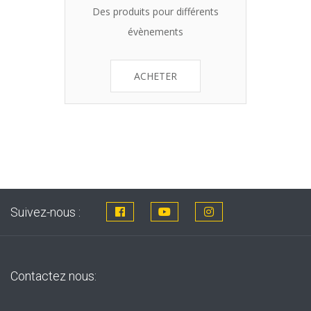
Des produits pour différents
évènements
ACHETER
Suivez-nous :
Contactez nous: