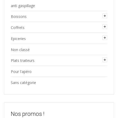
anti gaspillage
Boissons
Coffrets
Epiceries
Non classé
Plats traiteurs
Pour l'apéro
Sans catégorie
Nos promos !