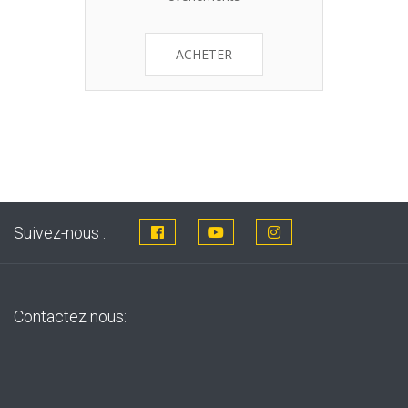
ACHETER
Suivez-nous :
Contactez nous: