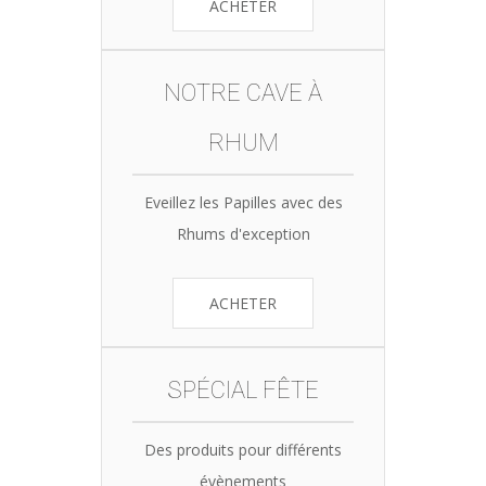
ACHETER
NOTRE CAVE À
RHUM
Eveillez les Papilles avec des
Rhums d'exception
ACHETER
SPÉCIAL FÊTE
Des produits pour différents
évènements