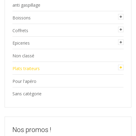
anti gaspillage
Boissons
Coffrets
Epiceries
Non classé
Plats traiteurs
Pour l'apéro
Sans catégorie
Nos promos !