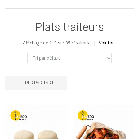
Plats traiteurs
Affichage de 1–9 sur 35 résultats
Voir tout
FILTRER PAR TARIF