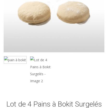
Lot de 4 Pains à Bokit Surgelés