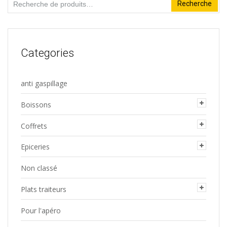
Recherche
Recherche
pour :
Categories
anti gaspillage
Boissons
Coffrets
Epiceries
Non classé
Plats traiteurs
Pour l'apéro