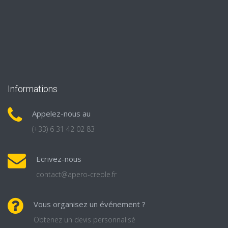
Informations
Appelez-nous au
(+33) 6 31 42 02 83
Ecrivez-nous
contact@apero-creole.fr
Vous organisez un événement ?
Obtenez un devis personnalisé