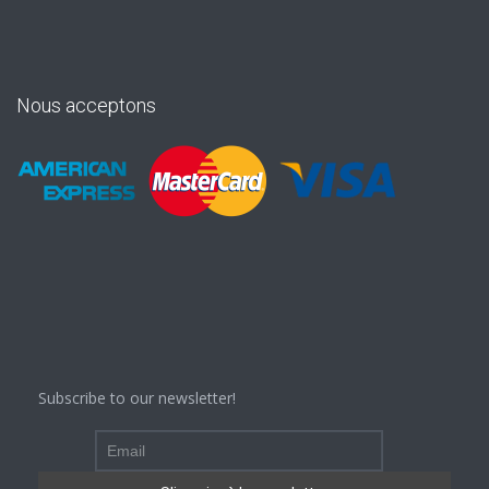
Nous acceptons
Subscribe to our newsletter!