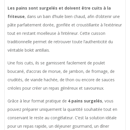
Les pains sont surgelés et doivent être cuits à la
friteuse
, dans un bain d’huile bien chaud, afin d’obtenir une
pâte parfaitement dorée, gonflée et croustillante à l’extérieur
tout en restant moelleuse à l’intérieur. Cette cuisson
traditionnelle permet de retrouver toute l’authenticité du
véritable bokit antillais.
Une fois cuits, ils se garnissent facilement de poulet
boucané, d’accras de morue, de jambon, de fromage, de
crudités, de viande hachée, de thon ou encore de sauces
créoles pour créer un repas généreux et savoureux.
Grâce à leur format pratique de
4 pains surgelés
, vous
pouvez préparer uniquement la quantité souhaitée tout en
conservant le reste au congélateur. C’est la solution idéale
pour un repas rapide, un déjeuner gourmand, un dîner