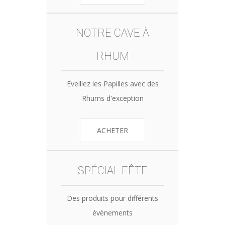
NOTRE CAVE À
RHUM
Eveillez les Papilles avec des
Rhums d'exception
ACHETER
SPÉCIAL FÊTE
Des produits pour différents
évènements