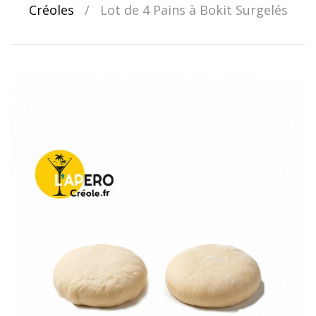
Créoles
/
Lot de 4 Pains à Bokit Surgelés