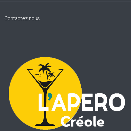
Contactez nous: