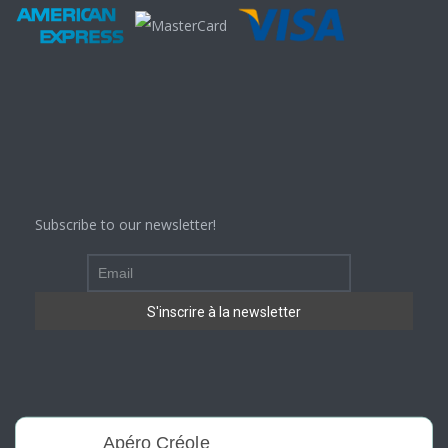
Subscribe to our newsletter!
Apéro Créole