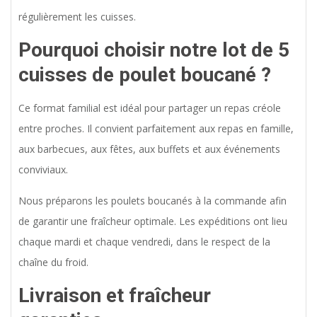
régulièrement les cuisses.
Pourquoi choisir notre lot de 5
cuisses de poulet boucané ?
Ce format familial est idéal pour partager un repas créole
entre proches. Il convient parfaitement aux repas en famille,
aux barbecues, aux fêtes, aux buffets et aux événements
conviviaux.
Nous préparons les poulets boucanés à la commande afin
de garantir une fraîcheur optimale. Les expéditions ont lieu
chaque mardi et chaque vendredi, dans le respect de la
chaîne du froid.
Livraison et fraîcheur