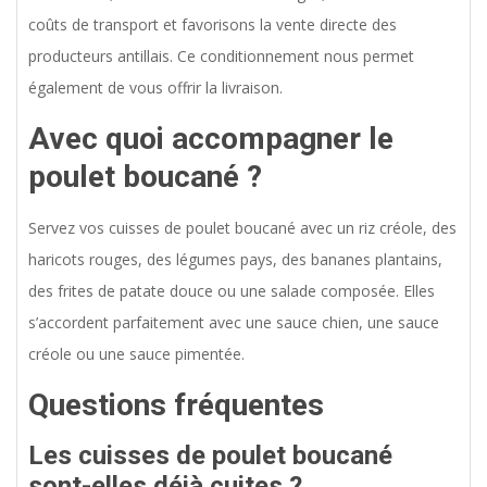
coûts de transport et favorisons la vente directe des
producteurs antillais. Ce conditionnement nous permet
également de vous offrir la livraison.
Avec quoi accompagner le
poulet boucané ?
Servez vos cuisses de poulet boucané avec un riz créole, des
haricots rouges, des légumes pays, des bananes plantains,
des frites de patate douce ou une salade composée. Elles
s’accordent parfaitement avec une sauce chien, une sauce
créole ou une sauce pimentée.
Questions fréquentes
Les cuisses de poulet boucané
sont-elles déjà cuites ?