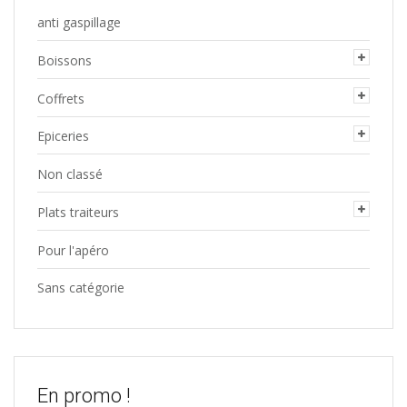
anti gaspillage
Boissons
Coffrets
Epiceries
Non classé
Plats traiteurs
Pour l'apéro
Sans catégorie
En promo !