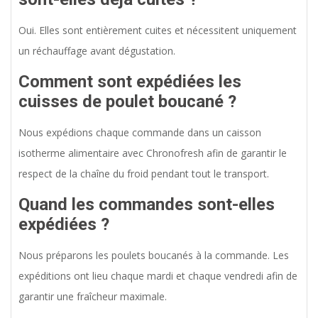
Oui. Elles sont entièrement cuites et nécessitent uniquement
un réchauffage avant dégustation.
Comment sont expédiées les
cuisses de poulet boucané ?
Nous expédions chaque commande dans un caisson
isotherme alimentaire avec Chronofresh afin de garantir le
respect de la chaîne du froid pendant tout le transport.
Quand les commandes sont-elles
expédiées ?
Nous préparons les poulets boucanés à la commande. Les
expéditions ont lieu chaque mardi et chaque vendredi afin de
garantir une fraîcheur maximale.