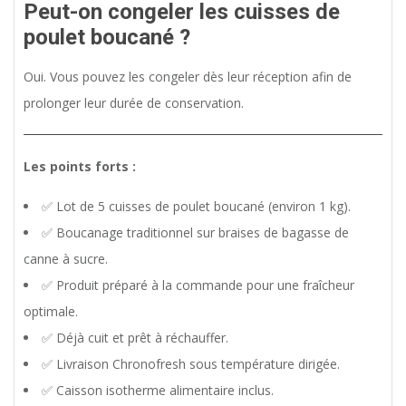
Peut-on congeler les cuisses de
poulet boucané ?
Oui. Vous pouvez les congeler dès leur réception afin de
prolonger leur durée de conservation.
Les points forts :
✅ Lot de 5 cuisses de poulet boucané (environ 1 kg).
✅ Boucanage traditionnel sur braises de bagasse de
canne à sucre.
✅ Produit préparé à la commande pour une fraîcheur
optimale.
✅ Déjà cuit et prêt à réchauffer.
✅ Livraison Chronofresh sous température dirigée.
✅ Caisson isotherme alimentaire inclus.