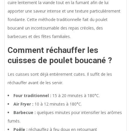
cuire lentement la viande tout en la fumant afin de lui
apporter une saveur intense et une texture particulièrement
fondante. Cette méthode traditionnelle fait du poulet
boucané un incontournable des repas créoles, des
barbecues et des fêtes familiales.
Comment réchauffer les
cuisses de poulet boucané ?
Les cuisses sont déjà entièrement cuites. Il suffit de les
réchauffer avant de les servir.
Four traditionnel :
15 à 20 minutes à 180°C.
Air Fryer :
10 à 12 minutes à 180°C.
Barbecue :
quelques minutes pour intensifier les arômes
fumés.
Poêle :
réchauffez à feu doux en retournant