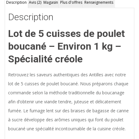
Description
Avis (2)
Magasin
Plus d'offres
Renseignements
Description
Lot de 5 cuisses de poulet
boucané – Environ 1 kg –
Spécialité créole
Retrouvez les saveurs authentiques des Antilles avec notre
lot de 5 cuisses de poulet boucané. Nous préparons chaque
commande selon la méthode traditionnelle du boucanage
afin d’obtenir une viande tendre, juteuse et délicatement
fumée. Le fumage lent sur des braises de bagasse de canne
à sucre développe des arômes uniques qui font du poulet
boucané une spécialité incontournable de la cuisine créole.