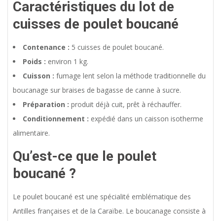
Caractéristiques du lot de
cuisses de poulet boucané
Contenance :
5 cuisses de poulet boucané.
Poids :
environ 1 kg.
Cuisson :
fumage lent selon la méthode traditionnelle du
boucanage sur braises de bagasse de canne à sucre.
Préparation :
produit déjà cuit, prêt à réchauffer.
Conditionnement :
expédié dans un caisson isotherme
alimentaire.
Qu’est-ce que le poulet
boucané ?
Le poulet boucané est une spécialité emblématique des
Antilles françaises et de la Caraïbe. Le boucanage consiste à