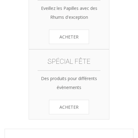
Eveillez les Papilles avec des
Rhums d'exception
ACHETER
SPÉCIAL FÊTE
Des produits pour différents
évènements
ACHETER