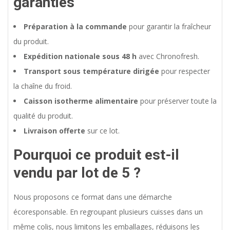
garanties
Préparation à la commande
pour garantir la fraîcheur
du produit.
Expédition nationale sous 48 h
avec Chronofresh.
Transport sous température dirigée
pour respecter
la chaîne du froid.
Caisson isotherme alimentaire
pour préserver toute la
qualité du produit.
Livraison offerte
sur ce lot.
Pourquoi ce produit est-il
vendu par lot de 5 ?
Nous proposons ce format dans une démarche
écoresponsable. En regroupant plusieurs cuisses dans un
même colis, nous limitons les emballages, réduisons les