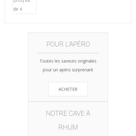
POUR L'APÉRO
Toutes les saveurs originales
pour un apéro surprenant
ACHETER
NOTRE CAVE À
RHUM