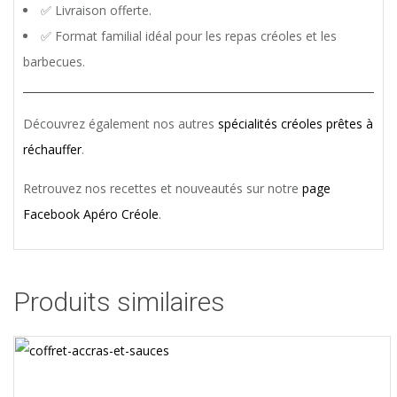
✅ Livraison offerte.
✅ Format familial idéal pour les repas créoles et les
barbecues.
Découvrez également nos autres
spécialités créoles prêtes à
réchauffer
.
Retrouvez nos recettes et nouveautés sur notre
page
Facebook Apéro Créole
.
Produits similaires