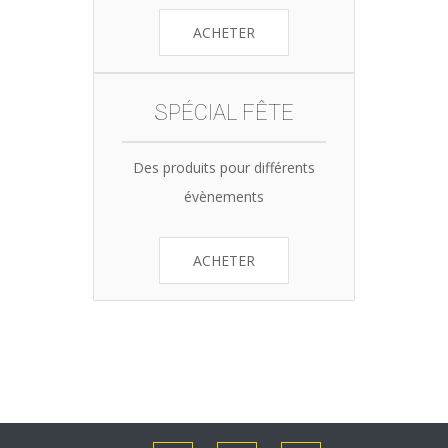
ACHETER
SPÉCIAL FÊTE
Des produits pour différents
évènements
ACHETER