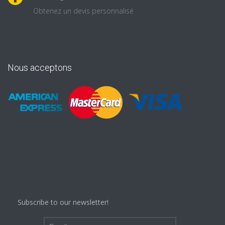
Obtenez un devis personnalisé
Nous acceptons
Subscribe to our newsletter!