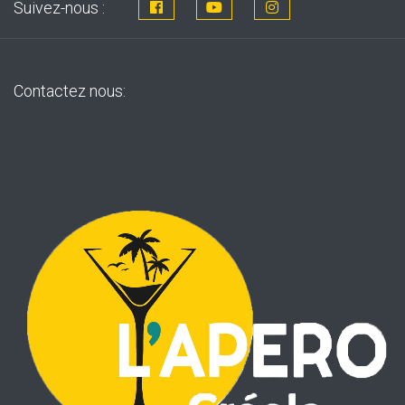
Suivez-nous :
Contactez nous: