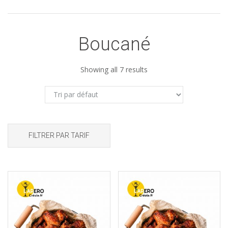
Boucané
Showing all 7 results
FILTRER PAR TARIF