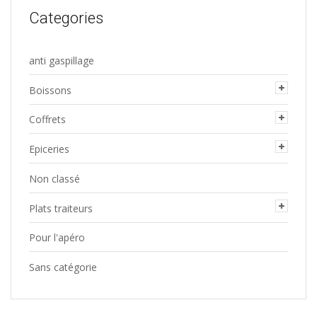
Categories
anti gaspillage
Boissons
Coffrets
Epiceries
Non classé
Plats traiteurs
Pour l'apéro
Sans catégorie