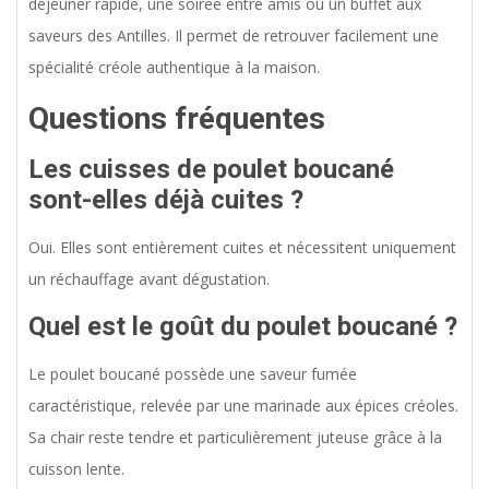
déjeuner rapide, une soirée entre amis ou un buffet aux
saveurs des Antilles. Il permet de retrouver facilement une
spécialité créole authentique à la maison.
Questions fréquentes
Les cuisses de poulet boucané
sont-elles déjà cuites ?
Oui. Elles sont entièrement cuites et nécessitent uniquement
un réchauffage avant dégustation.
Quel est le goût du poulet boucané ?
Le poulet boucané possède une saveur fumée
caractéristique, relevée par une marinade aux épices créoles.
Sa chair reste tendre et particulièrement juteuse grâce à la
cuisson lente.