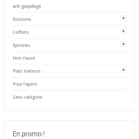
anti gaspillage
Boissons
Coffrets
Epiceries
Non classé
Plats traiteurs
Pour l'apéro
Sans catégorie
En promo !