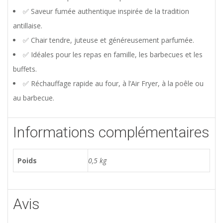
✅ Saveur fumée authentique inspirée de la tradition
antillaise.
✅ Chair tendre, juteuse et généreusement parfumée.
✅ Idéales pour les repas en famille, les barbecues et les
buffets.
✅ Réchauffage rapide au four, à l’Air Fryer, à la poêle ou
au barbecue.
Informations complémentaires
Poids
0,5 kg
Avis