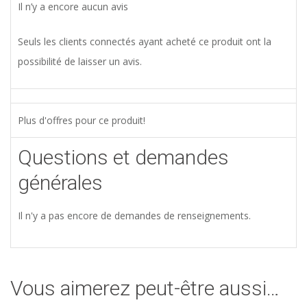
Il n’y a encore aucun avis
Seuls les clients connectés ayant acheté ce produit ont la
possibilité de laisser un avis.
Plus d'offres pour ce produit!
Questions et demandes
générales
Il n'y a pas encore de demandes de renseignements.
Vous aimerez peut-être aussi…