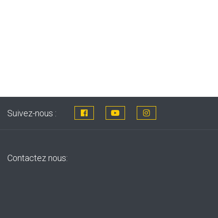
Suivez-nous :
Contactez nous: