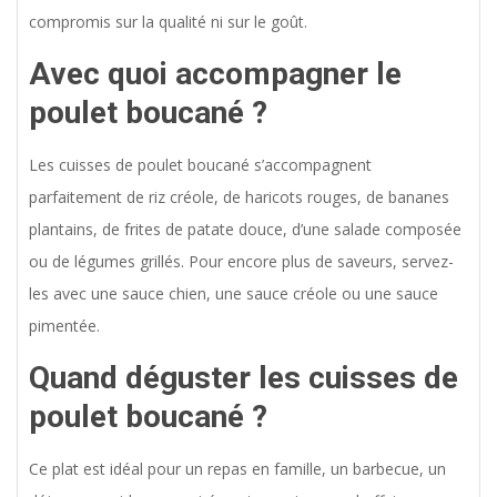
compromis sur la qualité ni sur le goût.
Avec quoi accompagner le
poulet boucané ?
Les cuisses de poulet boucané s’accompagnent
parfaitement de riz créole, de haricots rouges, de bananes
plantains, de frites de patate douce, d’une salade composée
ou de légumes grillés. Pour encore plus de saveurs, servez-
les avec une sauce chien, une sauce créole ou une sauce
pimentée.
Quand déguster les cuisses de
poulet boucané ?
Ce plat est idéal pour un repas en famille, un barbecue, un