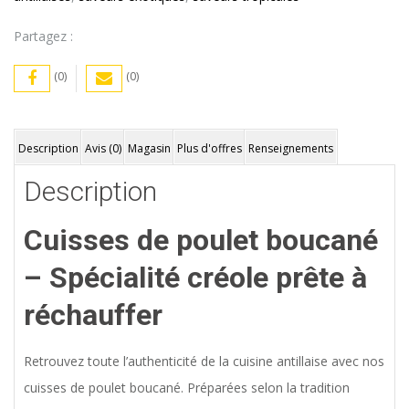
Partagez :
(0)
(0)
Description
Avis (0)
Magasin
Plus d'offres
Renseignements
Description
Cuisses de poulet boucané
– Spécialité créole prête à
réchauffer
Retrouvez toute l’authenticité de la cuisine antillaise avec nos
cuisses de poulet boucané. Préparées selon la tradition