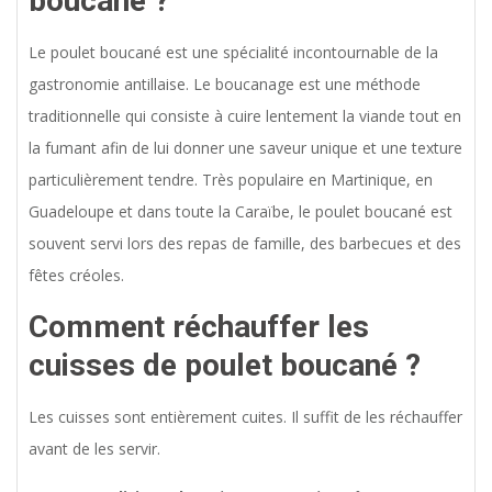
boucané ?
Le poulet boucané est une spécialité incontournable de la
gastronomie antillaise. Le boucanage est une méthode
traditionnelle qui consiste à cuire lentement la viande tout en
la fumant afin de lui donner une saveur unique et une texture
particulièrement tendre. Très populaire en Martinique, en
Guadeloupe et dans toute la Caraïbe, le poulet boucané est
souvent servi lors des repas de famille, des barbecues et des
fêtes créoles.
Comment réchauffer les
cuisses de poulet boucané ?
Les cuisses sont entièrement cuites. Il suffit de les réchauffer
avant de les servir.