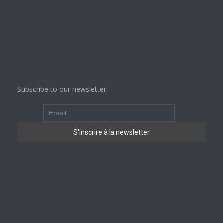
Subscribe to our newsletter!