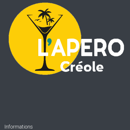
Informations