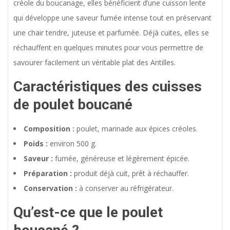
créole du boucanage, elles bénéficient d’une cuisson lente
qui développe une saveur fumée intense tout en préservant
une chair tendre, juteuse et parfumée. Déjà cuites, elles se
réchauffent en quelques minutes pour vous permettre de
savourer facilement un véritable plat des Antilles.
Caractéristiques des cuisses
de poulet boucané
Composition :
poulet, marinade aux épices créoles.
Poids :
environ 500 g.
Saveur :
fumée, généreuse et légèrement épicée.
Préparation :
produit déjà cuit, prêt à réchauffer.
Conservation :
à conserver au réfrigérateur.
Qu’est-ce que le poulet