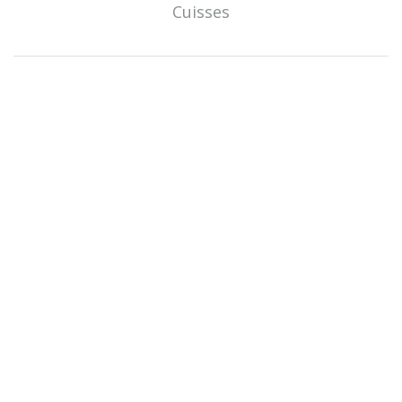
Cuisses