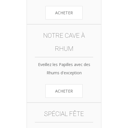
ACHETER
NOTRE CAVE À
RHUM
Eveillez les Papilles avec des
Rhums d'exception
ACHETER
SPÉCIAL FÊTE