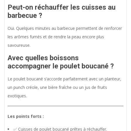
Peut-on réchauffer les cuisses au
barbecue ?
Oui. Quelques minutes au barbecue permettent de renforcer
les arômes fumés et de rendre la peau encore plus
savoureuse.
Avec quelles boissons
accompagner le poulet boucané ?
Le poulet boucané s’accorde parfaitement avec un planteur,
un punch créole, une bière fraîche ou un jus de fruits
exotiques.
Les points forts :
✅ Cuisses de poulet boucané prêtes à réchauffer.