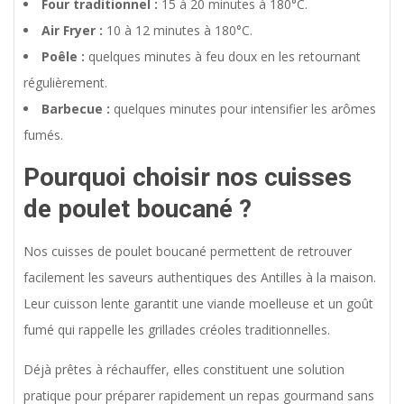
Four traditionnel :
15 à 20 minutes à 180°C.
Air Fryer :
10 à 12 minutes à 180°C.
Poêle :
quelques minutes à feu doux en les retournant
régulièrement.
Barbecue :
quelques minutes pour intensifier les arômes
fumés.
Pourquoi choisir nos cuisses
de poulet boucané ?
Nos cuisses de poulet boucané permettent de retrouver
facilement les saveurs authentiques des Antilles à la maison.
Leur cuisson lente garantit une viande moelleuse et un goût
fumé qui rappelle les grillades créoles traditionnelles.
Déjà prêtes à réchauffer, elles constituent une solution
pratique pour préparer rapidement un repas gourmand sans