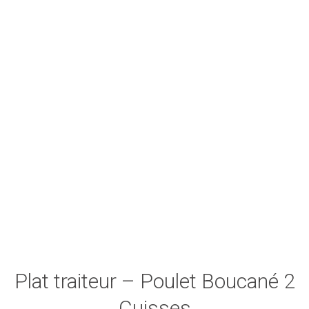
Plat traiteur – Poulet Boucané 2
Cuisses