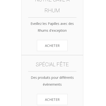
RHUM
Eveillez les Papilles avec des
Rhums d'exception
ACHETER
SPÉCIAL FÊTE
Des produits pour différents
évènements
ACHETER