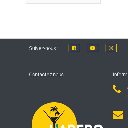
Suivez-nous :
Contactez nous:
Inform