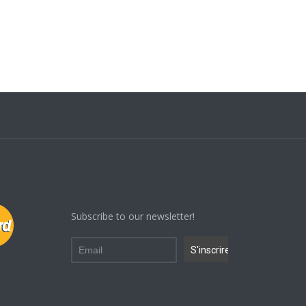
Subscribe to our newsletter!