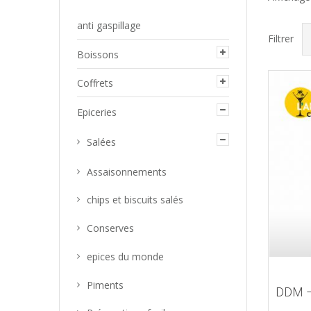
anti gaspillage
Filtrer
Boissons
Coffrets
Epiceries
Salées
Assaisonnements
chips et biscuits salés
Conserves
epices du monde
Piments
DDM –