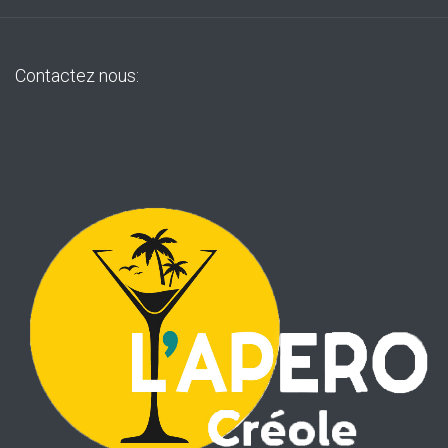
Contactez nous: