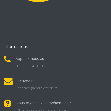
Informations
Appelez-nous au
(+33) 6 31 42 02 83
Ecrivez-nous
contact@apero-creole.fr
Vous organisez un événement ?
Obtenez un devis personnalisé