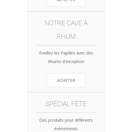
NOTRE CAVE À
RHUM
Eveillez les Papilles avec des
Rhums d'exception
ACHETER
SPÉCIAL FÊTE
Des produits pour différents
évènements