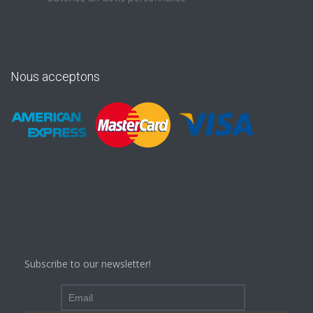
Nous acceptons
Subscribe to our newsletter!