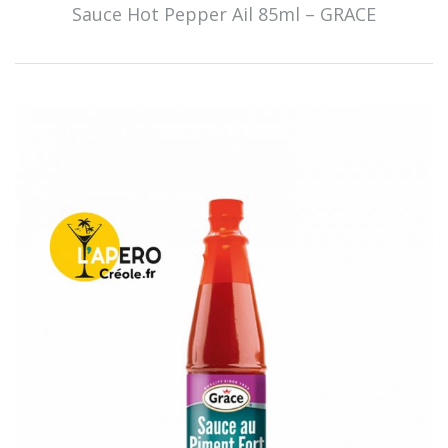
Sauce Hot Pepper Ail 85ml – GRACE