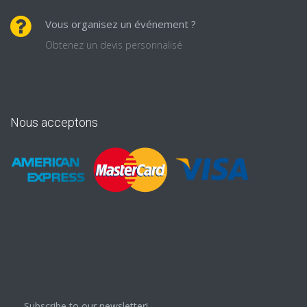
Vous organisez un événement ?
Obtenez un devis personnalisé
Nous acceptons
Subscribe to our newsletter!