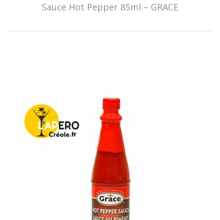
Sauce Hot Pepper 85ml – GRACE