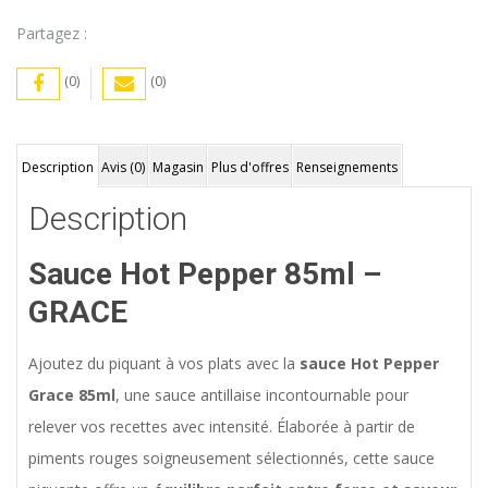
Partagez :
(0)
(0)
Description
Avis (0)
Magasin
Plus d'offres
Renseignements
Description
Sauce Hot Pepper 85ml –
GRACE
Ajoutez du piquant à vos plats avec la
sauce Hot Pepper
Grace 85ml
, une sauce antillaise incontournable pour
relever vos recettes avec intensité. Élaborée à partir de
piments rouges soigneusement sélectionnés, cette sauce