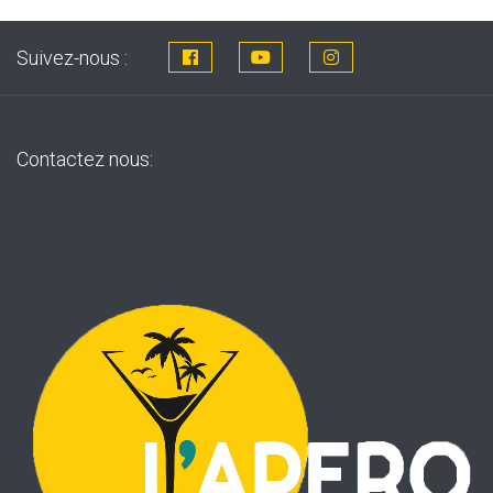
Suivez-nous :
Contactez nous: