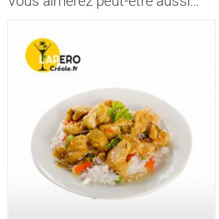
Vous aimerez peut-être aussi…