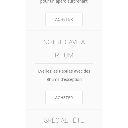
pour un apéro surprenant
ACHETER
NOTRE CAVE À
RHUM
Eveillez les Papilles avec des
Rhums d'exception
ACHETER
SPÉCIAL FÊTE