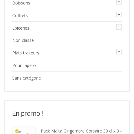
Boissons
Coffrets
Epiceries
Non classé
Plats traiteurs
Pour l'apéro
Sans catégorie
En promo !
Pack Malta Gingembre Corsaire 33 cl x 3 -