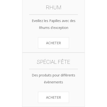
RHUM
Eveillez les Papilles avec des
Rhums d'exception
ACHETER
SPÉCIAL FÊTE
Des produits pour différents
évènements
ACHETER