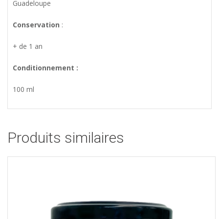
Guadeloupe
Conservation
:
+ de 1 an
Conditionnement :
100 ml
Produits similaires