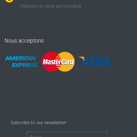
Obtenez un devis personnalisé
Nous acceptons
Subscribe to our newsletter!