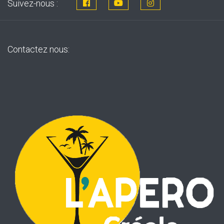
Suivez-nous :
Contactez nous: