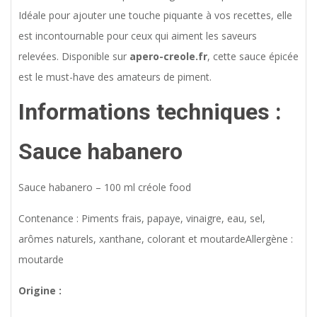
Idéale pour ajouter une touche piquante à vos recettes, elle
est incontournable pour ceux qui aiment les saveurs
relevées. Disponible sur
apero-creole.fr
, cette sauce épicée
est le must-have des amateurs de piment.
Informations techniques :
Sauce habanero
Sauce habanero – 100 ml créole food
Contenance : Piments frais, papaye, vinaigre, eau, sel,
arômes naturels, xanthane, colorant et moutardeAllergène :
moutarde
Origine :