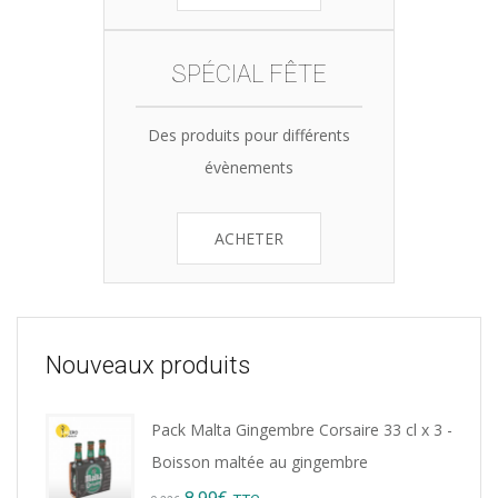
SPÉCIAL FÊTE
Des produits pour différents
évènements
ACHETER
Nouveaux produits
Pack Malta Gingembre Corsaire 33 cl x 3 -
Boisson maltée au gingembre
Original
Current