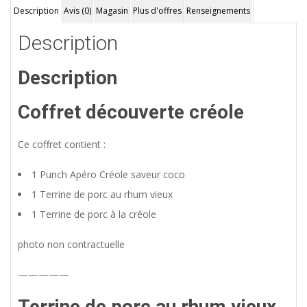
Description
Avis (0)
Magasin
Plus d'offres
Renseignements
Description
Description
Coffret découverte créole
Ce coffret contient :
1 Punch Apéro Créole saveur coco
1 Terrine de porc au rhum vieux
1 Terrine de porc à la créole
photo non contractuelle
—————
Terrine de porc au rhum vieux