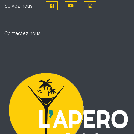
Suivez-nous :
Contactez nous: