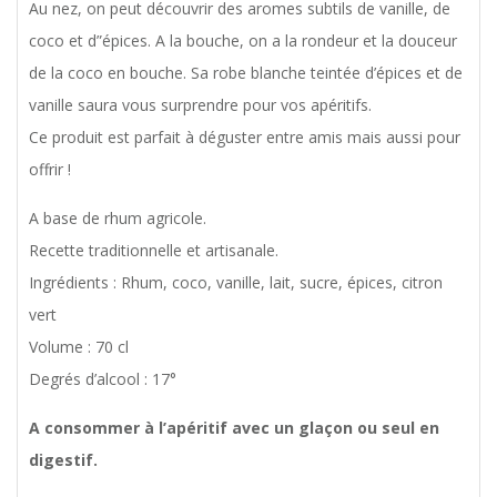
Au nez, on peut découvrir des aromes subtils de vanille, de
coco et d”épices. A la bouche, on a la rondeur et la douceur
de la coco en bouche. Sa robe blanche teintée d’épices et de
vanille saura vous surprendre pour vos apéritifs.
Ce produit est parfait à déguster entre amis mais aussi pour
offrir !
A base de rhum agricole.
Recette traditionnelle et artisanale.
Ingrédients : Rhum, coco, vanille, lait, sucre, épices, citron
vert
Volume : 70 cl
Degrés d’alcool : 17°
A consommer à l’apéritif avec un glaçon ou seul en
digestif.