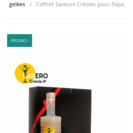
gelées
/
Coffret Saveurs Créoles pour Papa
PROMO !