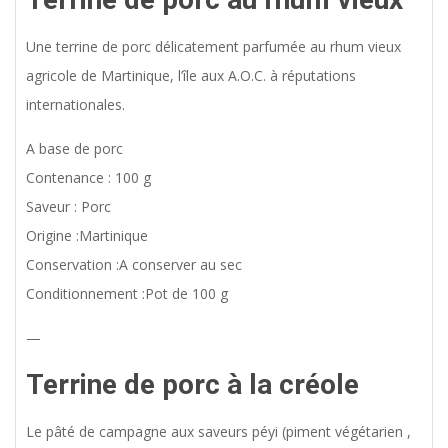
Une terrine de porc délicatement parfumée au rhum vieux
agricole de Martinique, l’île aux A.O.C. à réputations
internationales.
A base de porc
Contenance : 100 g
Saveur : Porc
Origine :Martinique
Conservation :A conserver au sec
Conditionnement :Pot de 100 g
—
Terrine de porc à la créole
Le pâté de campagne aux saveurs péyi (piment végétarien ,