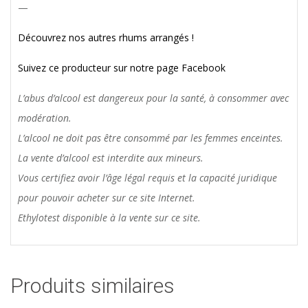
—
Découvrez nos autres rhums arrangés !
Suivez ce producteur sur notre page Facebook
L’abus d’alcool est dangereux pour la santé, à consommer avec
modération.
L’alcool ne doit pas être consommé par les femmes enceintes.
La vente d’alcool est interdite aux mineurs.
Vous certifiez avoir l’âge légal requis et la capacité juridique
pour pouvoir acheter sur ce site Internet.
Ethylotest disponible à la vente sur ce site.
Produits similaires