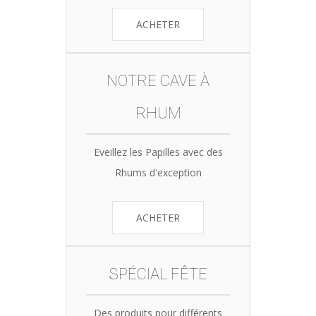
ACHETER
NOTRE CAVE À
RHUM
Eveillez les Papilles avec des
Rhums d'exception
ACHETER
SPÉCIAL FÊTE
Des produits pour différents