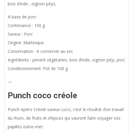
bois d’inde , oignon péyi).
A base de porc
Contenance : 100 g
Saveur : Porc
Origine :Martinique
Conservation : A conserver au sec
Ingrédients : piment végétarien, bois d’inde, oignon péyi, porc
Conditionnement :Pot de 100 g
—
Punch coco créole
Punch Apéro Créole saveur coco, c’est le résultat d’un travail
du rhum, de fruits et d’épices qui sauront faire voyager vos
papilles outre-mer.