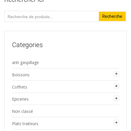
Recherche
Recherche
pour :
Categories
anti gaspillage
Boissons
Coffrets
Epiceries
Non classé
Plats traiteurs