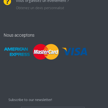
Vous organisez un événement ?
Obtenez un devis personnalisé
Nous acceptons
Subscribe to our newsletter!