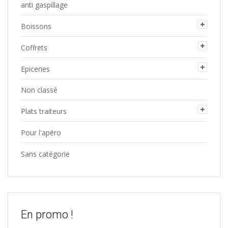
anti gaspillage
Boissons
Coffrets
Epiceries
Non classé
Plats traiteurs
Pour l'apéro
Sans catégorie
En promo !