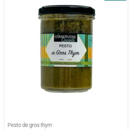
Pesto de gros thym