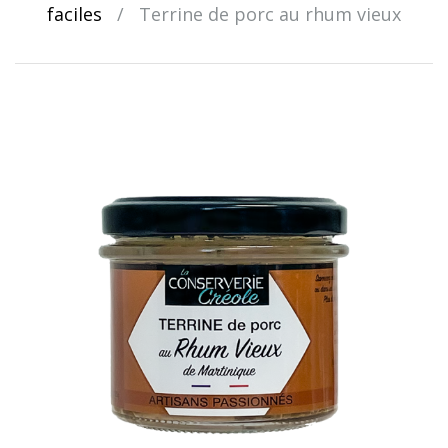
faciles
/
Terrine de porc au rhum vieux