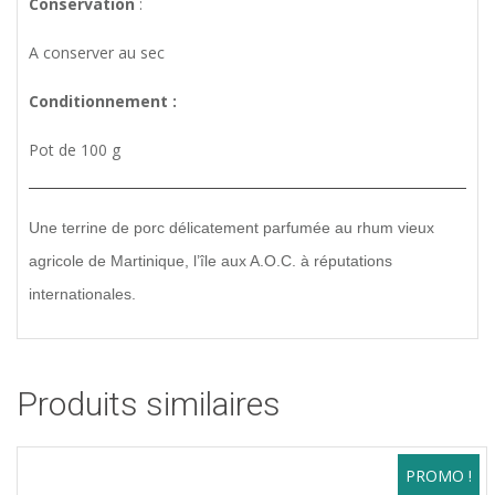
Conservation
:
A conserver au sec
Conditionnement :
Pot de 100 g
Une terrine de porc délicatement parfumée au rhum vieux
agricole de Martinique, l’île aux A.O.C. à réputations
internationales.
Produits similaires
PROMO !