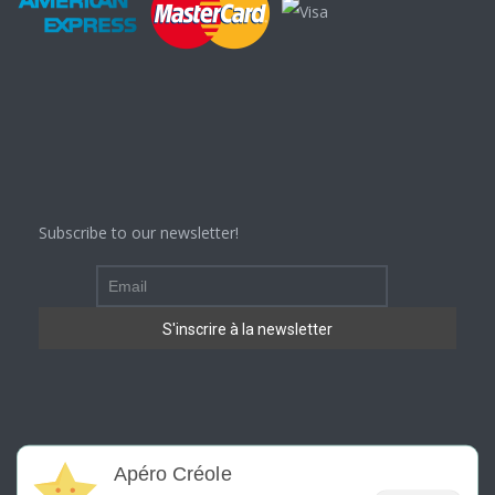
Subscribe to our newsletter!
Apéro Créole