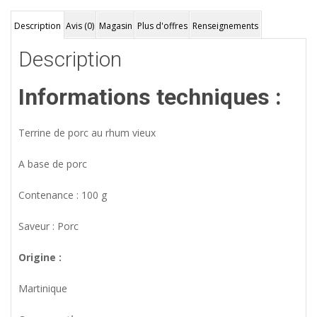
Description
Avis (0)
Magasin
Plus d'offres
Renseignements
Description
Informations techniques :
Terrine de porc au rhum vieux
A base de porc
Contenance : 100 g
Saveur : Porc
Origine :
Martinique