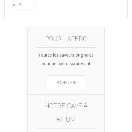
POUR L'APÉRO
Toutes les saveurs originales
pour un apéro surprenant
ACHETER
NOTRE CAVE À
RHUM