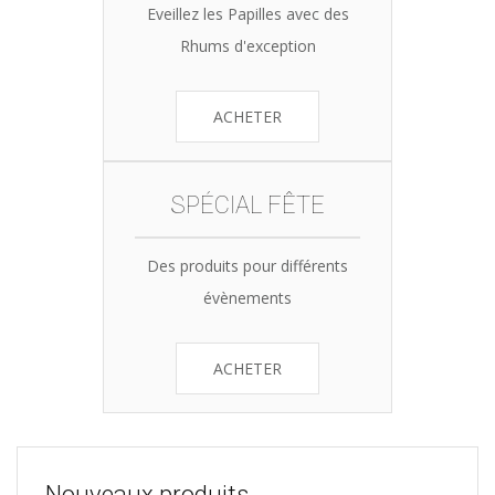
Eveillez les Papilles avec des
Rhums d'exception
ACHETER
SPÉCIAL FÊTE
Des produits pour différents
évènements
ACHETER
Nouveaux produits