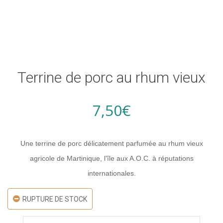
Terrine de porc au rhum vieux
7,50
€
Une terrine de porc délicatement parfumée au rhum vieux
agricole de Martinique, l’île aux A.O.C. à réputations
internationales.
RUPTURE DE STOCK