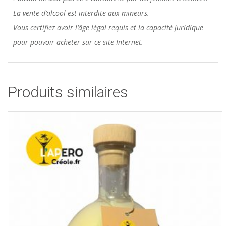
La vente d’alcool est interdite aux mineurs.
Vous certifiez avoir l’âge légal requis et la capacité juridique
pour pouvoir acheter sur ce site Internet.
Produits similaires