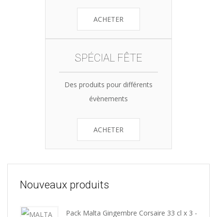
ACHETER
SPÉCIAL FÊTE
Des produits pour différents
évènements
ACHETER
Nouveaux produits
Pack Malta Gingembre Corsaire 33 cl x 3 -