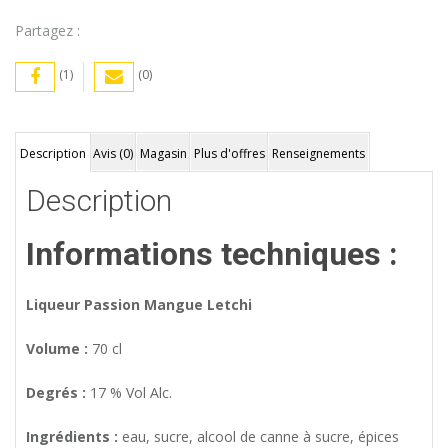
Partagez :
(1)
(0)
Description
Avis (0)
Magasin
Plus d'offres
Renseignements
Description
Informations techniques :
Liqueur Passion Mangue Letchi
Volume :
70 cl
Degrés :
17 % Vol Alc.
Ingrédients :
eau, sucre, alcool de canne à sucre, épices