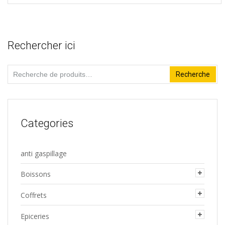
Rechercher ici
Recherche
Recherche
pour :
Categories
anti gaspillage
Boissons
Coffrets
Epiceries