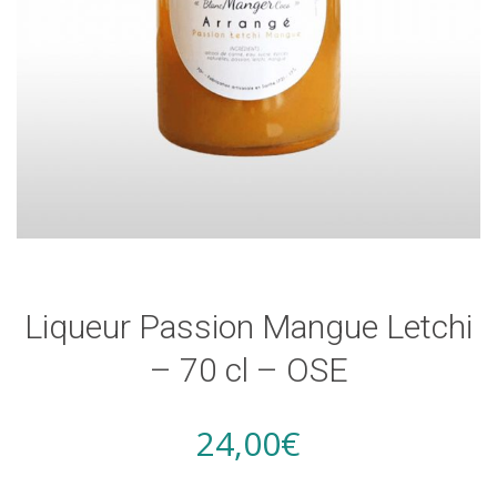
Liqueur Passion Mangue Letchi
– 70 cl – OSE
24,00
€