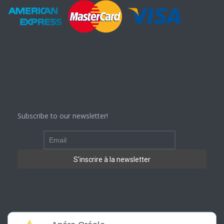
Subscribe to our newsletter!