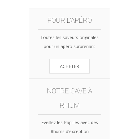
POUR L'APÉRO
Toutes les saveurs originales
pour un apéro surprenant
ACHETER
NOTRE CAVE À
RHUM
Eveillez les Papilles avec des
Rhums d'exception