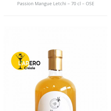
Passion Mangue Letchi – 70 cl – OSE