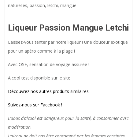
naturelles, passion, letchi, mangue
Liqueur
Passion Mangue Letchi
Laissez-vous tenter par notre liqueur ! Une douceur exotique
pour un apéro comme à la plage !
Avec OSE, sensation de voyage assurée !
Alcool test disponible sur le site
Découvrez nos autres produits similaires.
Suivez-nous sur Facebook !
L’abus d’alcool est dangereux pour la santé, à consommer avec
modération.
L’alcool ne doit pas être consommé par les femmes enceintes.