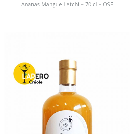
Ananas Mangue Letchi – 70 cl – OSE