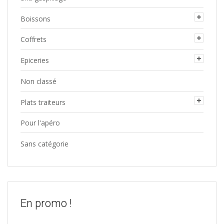
Boissons
Coffrets
Epiceries
Non classé
Plats traiteurs
Pour l'apéro
Sans catégorie
En promo !