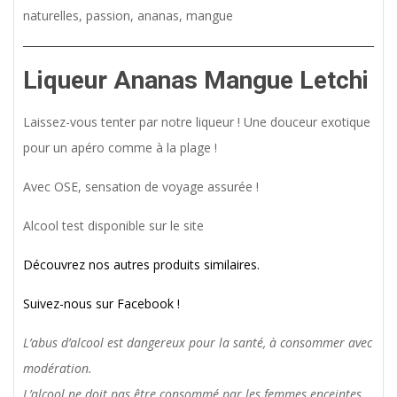
naturelles, passion, ananas, mangue
Liqueur Ananas Mangue
Letchi
Laissez-vous tenter par notre liqueur ! Une douceur exotique
pour un apéro comme à la plage !
Avec OSE, sensation de voyage assurée !
Alcool test disponible sur le site
Découvrez nos autres produits similaires.
Suivez-nous sur Facebook !
L’abus d’alcool est dangereux pour la santé, à consommer avec
modération.
L’alcool ne doit pas être consommé par les femmes enceintes.