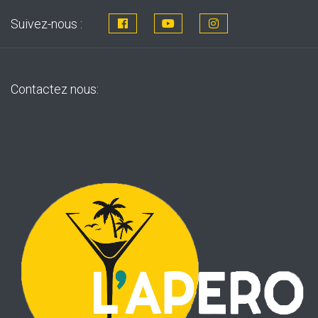
Suivez-nous :
Contactez nous: