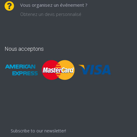
Vous organisez un événement ?
Obtenez un devis personnalisé
Nous acceptons
Subscribe to our newsletter!