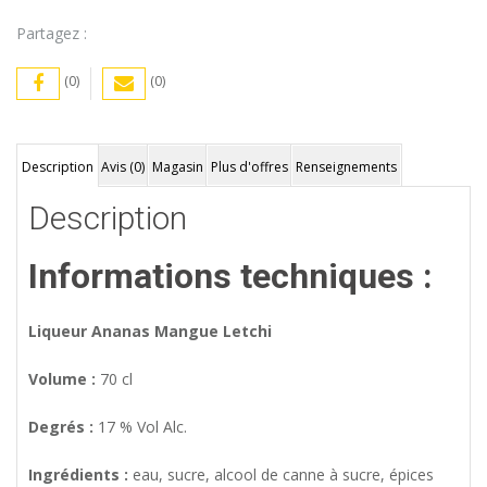
Partagez :
(0)
(0)
Description
Avis (0)
Magasin
Plus d'offres
Renseignements
Description
Informations techniques :
Liqueur Ananas Mangue Letchi
Volume :
70 cl
Degrés :
17 % Vol Alc.
Ingrédients :
eau, sucre, alcool de canne à sucre, épices