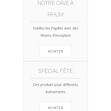
NOTRE CAVE À
RHUM
Eveillez les Papilles avec des
Rhums d'exception
ACHETER
SPÉCIAL FÊTE
Des produits pour différents
évènements
ACHETER