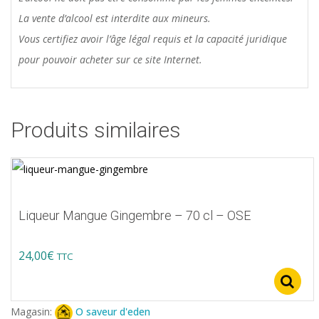
La vente d’alcool est interdite aux mineurs.
Vous certifiez avoir l’âge légal requis et la capacité juridique
pour pouvoir acheter sur ce site Internet.
Produits similaires
Liqueur Mangue Gingembre – 70 cl – OSE
24,00
€
TTC
Magasin:
O saveur d'eden