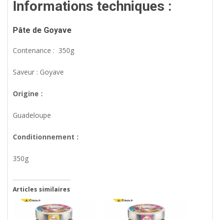
Informations techniques :
Pâte de Goyave
Contenance : 350g
Saveur : Goyave
Origine :
Guadeloupe
Conditionnement :
350g
Articles similaires