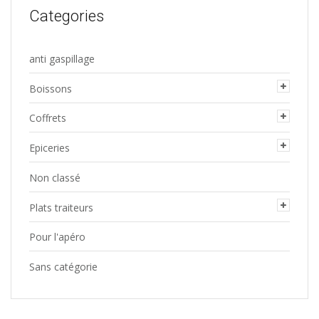
Categories
anti gaspillage
Boissons
Coffrets
Epiceries
Non classé
Plats traiteurs
Pour l'apéro
Sans catégorie