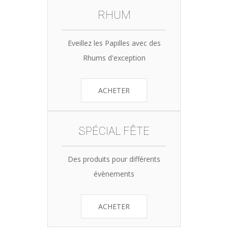
RHUM
Eveillez les Papilles avec des
Rhums d'exception
ACHETER
SPÉCIAL FÊTE
Des produits pour différents
évènements
ACHETER