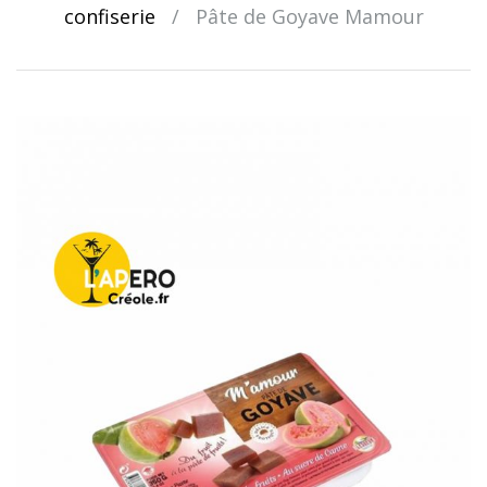
confiserie
/
Pâte de Goyave Mamour