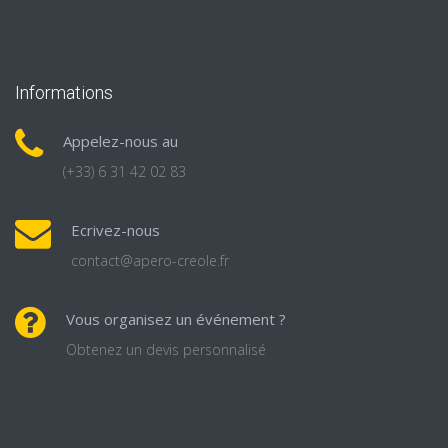
Informations
Appelez-nous au
(+33) 6 31 42 02 83
Ecrivez-nous
contact@apero-creole.fr
Vous organisez un événement ?
Obtenez un devis personnalisé