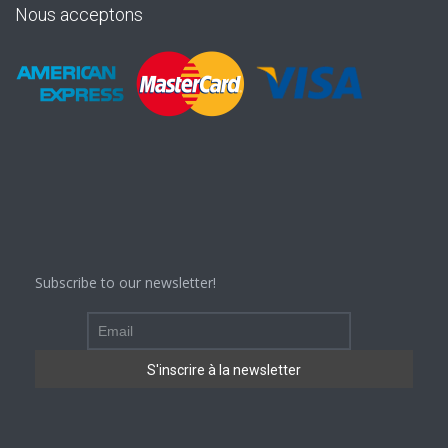
Nous acceptons
Subscribe to our newsletter!