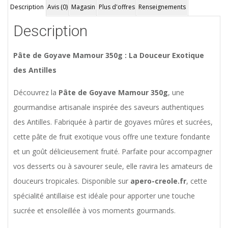
Description
Avis (0)
Magasin
Plus d'offres
Renseignements
Description
Pâte de Goyave Mamour 350g : La Douceur Exotique
des Antilles
Découvrez la
Pâte de Goyave Mamour 350g
, une
gourmandise artisanale inspirée des saveurs authentiques
des Antilles. Fabriquée à partir de goyaves mûres et sucrées,
cette pâte de fruit exotique vous offre une texture fondante
et un goût délicieusement fruité. Parfaite pour accompagner
vos desserts ou à savourer seule, elle ravira les amateurs de
douceurs tropicales. Disponible sur
apero-creole.fr
, cette
spécialité antillaise est idéale pour apporter une touche
sucrée et ensoleillée à vos moments gourmands.