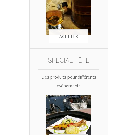
ACHETER
SPÉCIAL FÊTE
Des produits pour différents
évènements