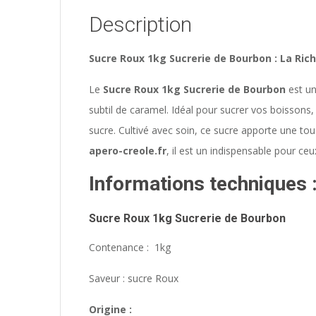
Description
Sucre Roux 1kg Sucrerie de Bourbon : La Ric
Le
Sucre Roux 1kg Sucrerie de Bourbon
est un
subtil de caramel. Idéal pour sucrer vos boissons,
sucre. Cultivé avec soin, ce sucre apporte une tou
apero-creole.fr
, il est un indispensable pour ce
Informations techniques 
Sucre Roux 1kg Sucrerie de Bourbon
Contenance : 1kg
Saveur : sucre Roux
Origine :