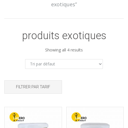
exotiques”
produits exotiques
Showing all 4 results
FILTRER PAR TARIF