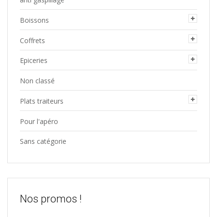
Boissons
Coffrets
Epiceries
Non classé
Plats traiteurs
Pour l'apéro
Sans catégorie
Nos promos !