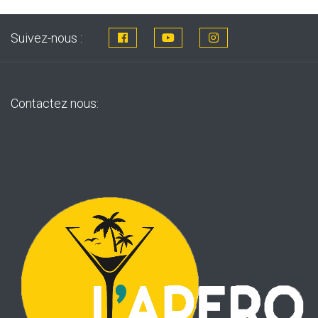
Suivez-nous :
Contactez nous: