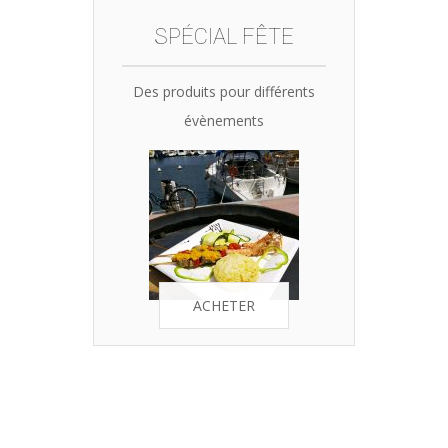
SPÉCIAL FÊTE
Des produits pour différents
évènements
ACHETER