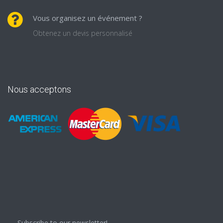
Vous organisez un événement ?
Obtenez un devis personnalisé
Nous acceptons
Subscribe to our newsletter!