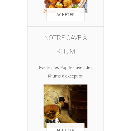
ACHETER
NOTRE CAVE À
RHUM
Eveillez les Papilles avec des
Rhums d'exception
ACHETER