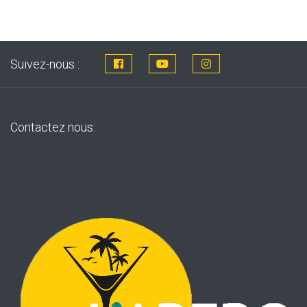
Suivez-nous :
Contactez nous: