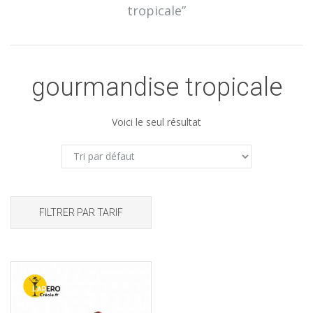
tropicale”
gourmandise tropicale
Voici le seul résultat
FILTRER PAR TARIF