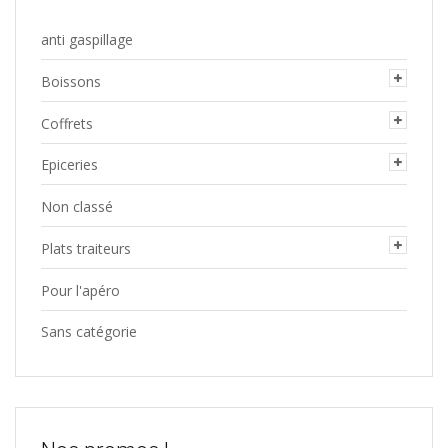
anti gaspillage
Boissons
Coffrets
Epiceries
Non classé
Plats traiteurs
Pour l'apéro
Sans catégorie