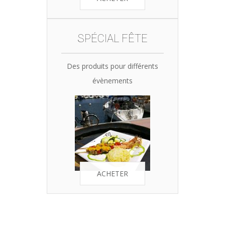
SPÉCIAL FÊTE
Des produits pour différents
évènements
ACHETER