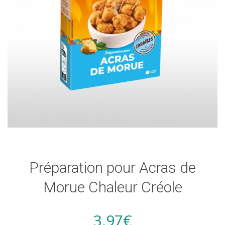
Préparation pour Acras de
Morue Chaleur Créole
3,97
€