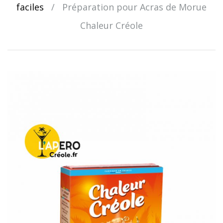
faciles
/
Préparation pour Acras de Morue
Chaleur Créole