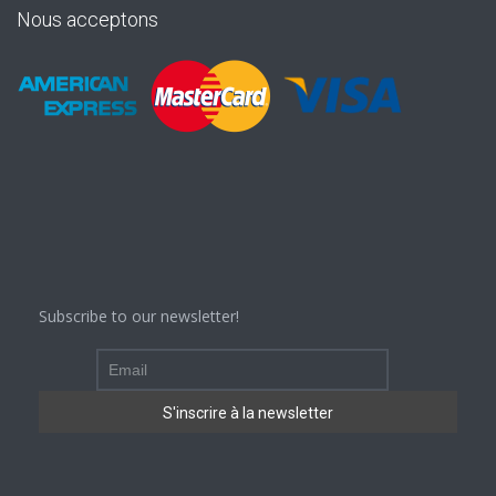
Nous acceptons
Subscribe to our newsletter!