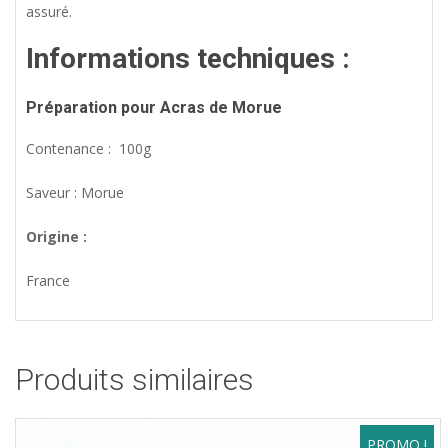
assuré.
Informations techniques :
Préparation pour
Acras de Morue
Contenance : 100g
Saveur : Morue
Origine :
France
Produits similaires
PROMO !