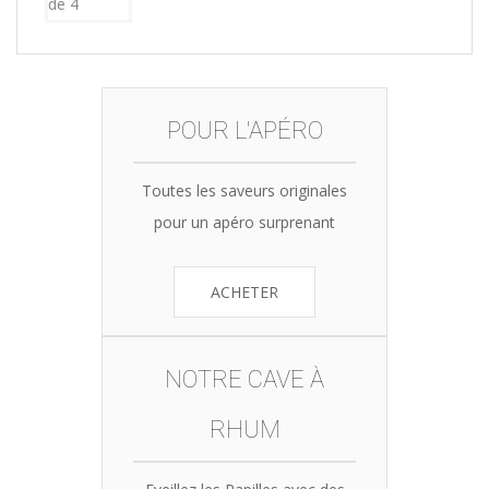
POUR L'APÉRO
Toutes les saveurs originales
pour un apéro surprenant
ACHETER
NOTRE CAVE À
RHUM