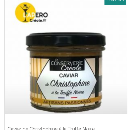
Caviar de Christophine à la Truffe Noire