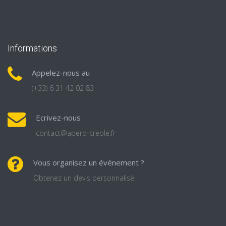
Informations
Appelez-nous au
(+33) 6 31 42 02 83
Ecrivez-nous
contact@apero-creole.fr
Vous organisez un événement ?
Obtenez un devis personnalisé