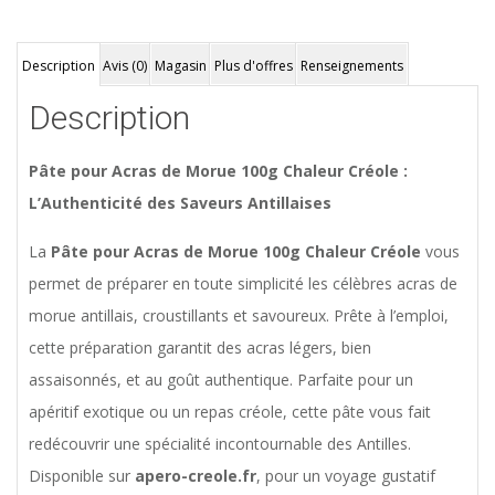
Description
Avis (0)
Magasin
Plus d'offres
Renseignements
Description
Pâte pour Acras de Morue 100g Chaleur Créole :
L’Authenticité des Saveurs Antillaises
La
Pâte pour Acras de Morue 100g Chaleur Créole
vous
permet de préparer en toute simplicité les célèbres acras de
morue antillais, croustillants et savoureux. Prête à l’emploi,
cette préparation garantit des acras légers, bien
assaisonnés, et au goût authentique. Parfaite pour un
apéritif exotique ou un repas créole, cette pâte vous fait
redécouvrir une spécialité incontournable des Antilles.
Disponible sur
apero-creole.fr
, pour un voyage gustatif