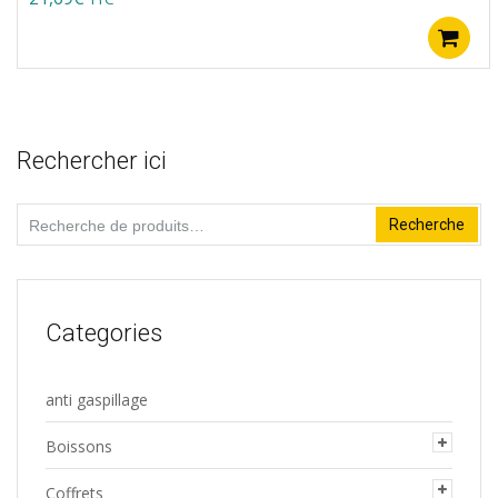
Rechercher ici
Recherche
Recherche
pour :
Categories
anti gaspillage
Boissons
Coffrets