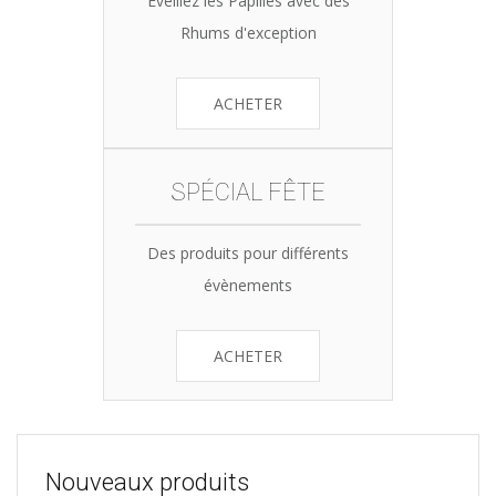
Eveillez les Papilles avec des
Rhums d'exception
ACHETER
SPÉCIAL FÊTE
Des produits pour différents
évènements
ACHETER
Nouveaux produits