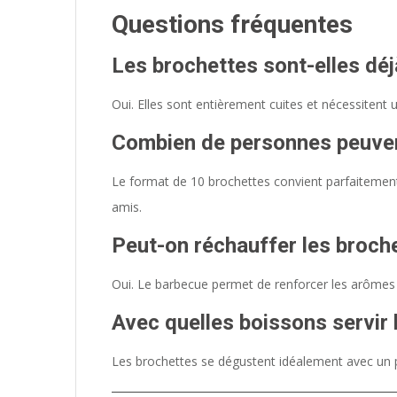
Questions fréquentes
Les brochettes sont-elles déj
Oui. Elles sont entièrement cuites et nécessitent
Combien de personnes peuven
Le format de 10 brochettes convient parfaitement 
amis.
Peut-on réchauffer les broch
Oui. Le barbecue permet de renforcer les arômes 
Avec quelles boissons servir 
Les brochettes se dégustent idéalement avec un pl