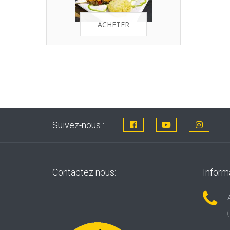
ACHETER
Suivez-nous :
Contactez nous:
Inform