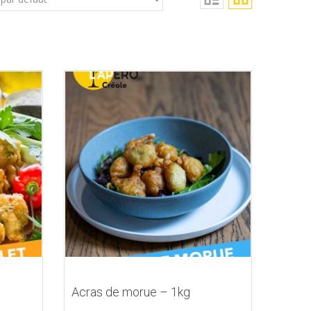
Acras de morue – 1kg