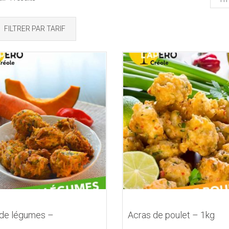
FILTRER PAR TARIF
 de légumes –
Acras de poulet – 1kg