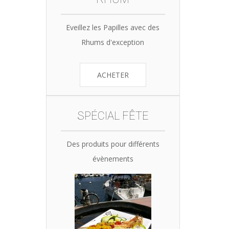
Eveillez les Papilles avec des
Rhums d'exception
ACHETER
SPÉCIAL FÊTE
Des produits pour différents
évènements