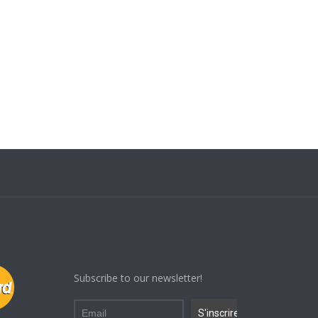
Subscribe to our newsletter!