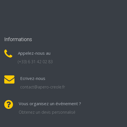
Informations
Appelez-nous au
(+33) 6 31 42 02 83
Ecrivez-nous
contact@apero-creole.fr
Vous organisez un événement ?
Obtenez un devis personnalisé