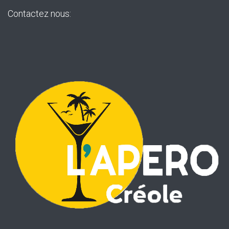
Contactez nous: