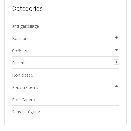
Categories
anti gaspillage
Boissons
Coffrets
Epiceries
Non classé
Plats traiteurs
Pour l'apéro
Sans catégorie