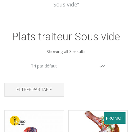
Sous vide”
Plats traiteur Sous vide
Showing all 3 results
FILTRER PAR TARIF
PROMO !