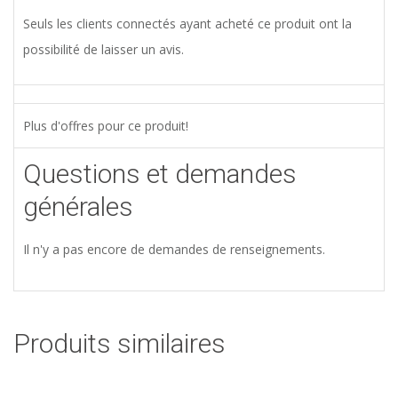
Seuls les clients connectés ayant acheté ce produit ont la
possibilité de laisser un avis.
Plus d'offres pour ce produit!
Questions et demandes
générales
Il n'y a pas encore de demandes de renseignements.
Produits similaires