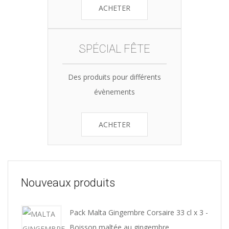
ACHETER
SPÉCIAL FÊTE
Des produits pour différents
évènements
ACHETER
Nouveaux produits
Pack Malta Gingembre Corsaire 33 cl x 3 -
Boisson maltée au gingembre