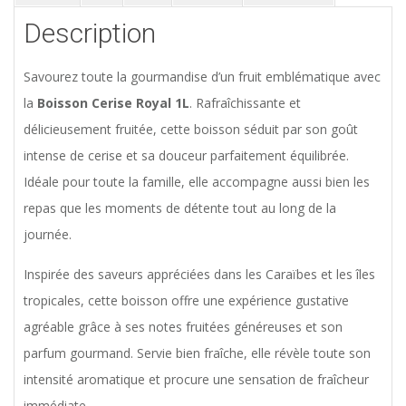
Description
Savourez toute la gourmandise d’un fruit emblématique avec
la
Boisson Cerise Royal 1L
. Rafraîchissante et
délicieusement fruitée, cette boisson séduit par son goût
intense de cerise et sa douceur parfaitement équilibrée.
Idéale pour toute la famille, elle accompagne aussi bien les
repas que les moments de détente tout au long de la
journée.
Inspirée des saveurs appréciées dans les Caraïbes et les îles
tropicales, cette boisson offre une expérience gustative
agréable grâce à ses notes fruitées généreuses et son
parfum gourmand. Servie bien fraîche, elle révèle toute son
intensité aromatique et procure une sensation de fraîcheur
immédiate.