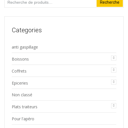
Recherche
Recherche
pour :
Categories
anti gaspillage
Boissons
Coffrets
Epiceries
Non classé
Plats traiteurs
Pour l'apéro