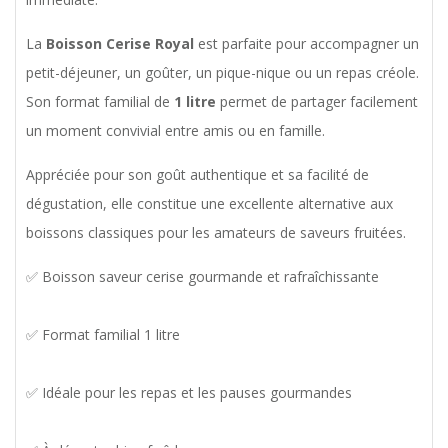
La
Boisson Cerise Royal
est parfaite pour accompagner un
petit-déjeuner, un goûter, un pique-nique ou un repas créole.
Son format familial de
1 litre
permet de partager facilement
un moment convivial entre amis ou en famille.
Appréciée pour son goût authentique et sa facilité de
dégustation, elle constitue une excellente alternative aux
boissons classiques pour les amateurs de saveurs fruitées.
✅ Boisson saveur cerise gourmande et rafraîchissante
✅ Format familial 1 litre
✅ Idéale pour les repas et les pauses gourmandes