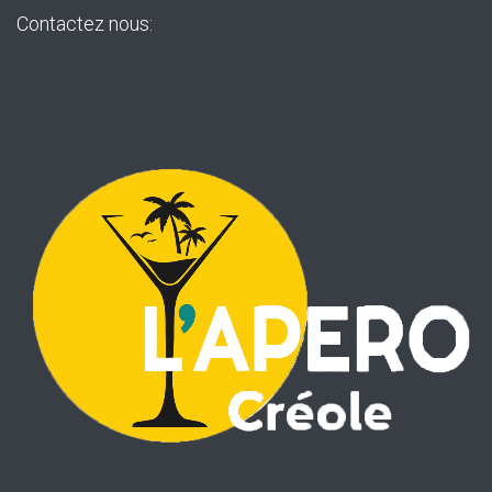
Contactez nous: