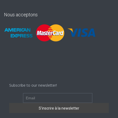
Nous acceptons
Subscribe to our newsletter!