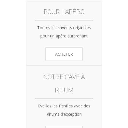
POUR L'APÉRO
Toutes les saveurs originales
pour un apéro surprenant
ACHETER
NOTRE CAVE À
RHUM
Eveillez les Papilles avec des
Rhums d'exception