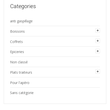
Categories
anti gaspillage
Boissons
Coffrets
Epiceries
Non classé
Plats traiteurs
Pour l'apéro
Sans catégorie