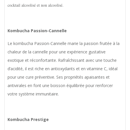
cocktail alcoolisé et non alcoolisé.
Kombucha Passion-Cannelle
Le kombucha Passion-Cannelle marie la passion fruitée à la
chaleur de la cannelle pour une expérience gustative
exotique et réconfortante. Rafraîchissant avec une touche
d’acidité, il est riche en antioxydants et en vitamine C, idéal
pour une cure préventive. Ses propriétés apaisantes et
antivirales en font une boisson équilibrée pour renforcer
votre système immunitaire.
Kombucha Prestige