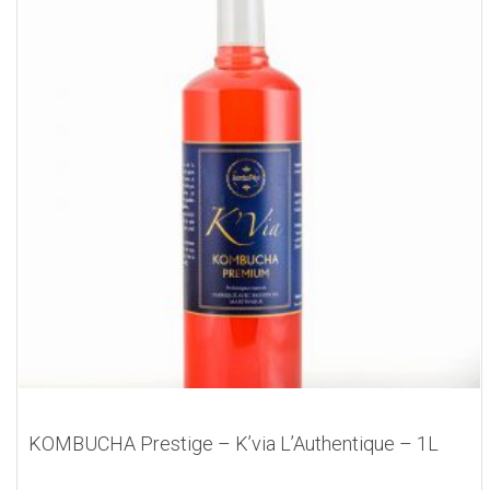
KOMBUCHA Prestige – K’via L’Authentique – 1L