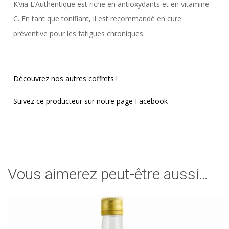
K’via L’Authentique est riche en antioxydants et en vitamine
C. En tant que tonifiant, il est recommandé en cure
préventive pour les fatigues chroniques.
Découvrez nos autres coffrets !
Suivez ce producteur sur notre page Facebook
Vous aimerez peut-être aussi…