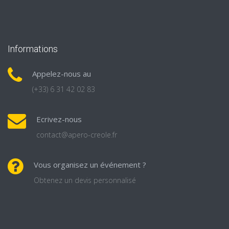
Informations
Appelez-nous au
(+33) 6 31 42 02 83
Ecrivez-nous
contact@apero-creole.fr
Vous organisez un événement ?
Obtenez un devis personnalisé