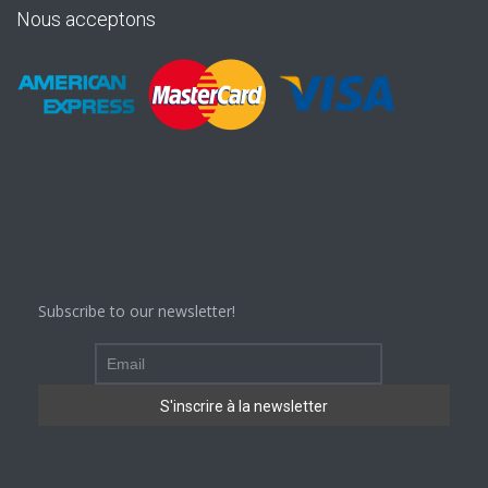
Nous acceptons
Subscribe to our newsletter!