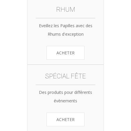
RHUM
Eveillez les Papilles avec des
Rhums d'exception
ACHETER
SPÉCIAL FÊTE
Des produits pour différents
évènements
ACHETER