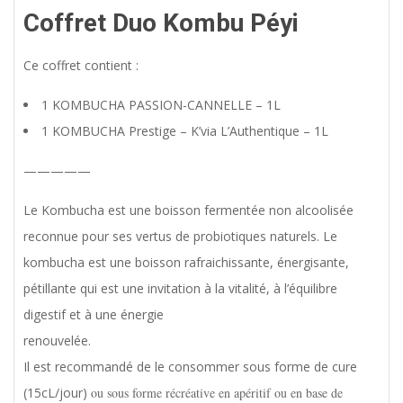
Coffret Duo Kombu Péyi
Ce coffret contient :
1 KOMBUCHA PASSION-CANNELLE – 1L
1 KOMBUCHA Prestige – K’via L’Authentique – 1L
—————
Le Kombucha est une boisson fermentée non alcoolisée
reconnue pour ses vertus de probiotiques naturels. Le
kombucha est une boisson rafraichissante, énergisante,
pétillante qui est une invitation à la vitalité, à l’équilibre
digestif et à une énergie
renouvelée.
Il est recommandé de le consommer sous forme de cure
(15cL/jour)
ou sous forme récréative en apéritif ou en base de