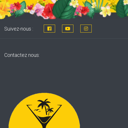
Suivez-nous :
Contactez nous: