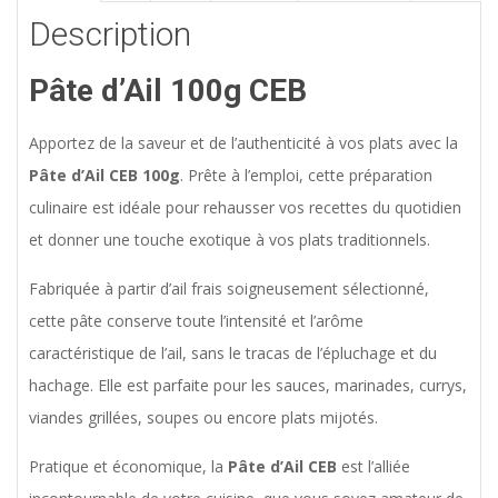
Description
Pâte d’Ail 100g CEB
Apportez de la saveur et de l’authenticité à vos plats avec la
Pâte d’Ail CEB 100g
. Prête à l’emploi, cette préparation
culinaire est idéale pour rehausser vos recettes du quotidien
et donner une touche exotique à vos plats traditionnels.
Fabriquée à partir d’ail frais soigneusement sélectionné,
cette pâte conserve toute l’intensité et l’arôme
caractéristique de l’ail, sans le tracas de l’épluchage et du
hachage. Elle est parfaite pour les sauces, marinades, currys,
viandes grillées, soupes ou encore plats mijotés.
Pratique et économique, la
Pâte d’Ail CEB
est l’alliée