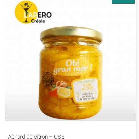
Achard de citron – OSE