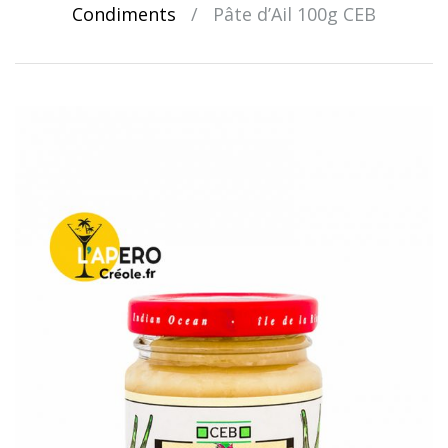
Condiments
/
Pâte d’Ail 100g CEB