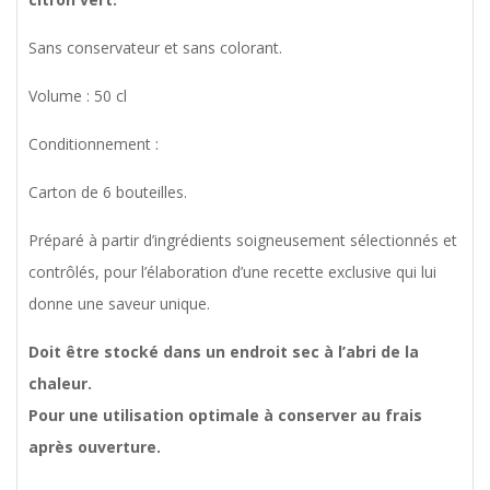
Sans conservateur et sans colorant.
Volume : 50 cl
Conditionnement :
Carton de 6 bouteilles.
Préparé à partir d’ingrédients soigneusement sélectionnés et
contrôlés, pour l’élaboration d’une recette exclusive qui lui
donne une saveur unique.
Doit être stocké dans un endroit sec à l’abri de la
chaleur.
Pour une utilisation optimale à conserver au frais
après ouverture.