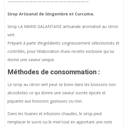
———————————————————
Sirop Artisanal de Gingembre et Curcuma.
Sirop LA MARIE GALANTAISE artisanale aromatisé au citron
vert.
Préparé à partir d’ingrédients soigneusement sélectionnés et
contrôlés, pour l’élaboration d’une recette exclusive qui lui
donne une saveur unique.
Méthodes de consommation :
Le sirop au citron vert peut se boire dans les boissons non
alcoolisées ce qui donne une saveur sucrée épicée et
piquante aux boissons gazeuses ou non.
Dans les tisanes et infusions chaudes, le sirop peut
remplacer le sucre ou le miel tout en apportant une note