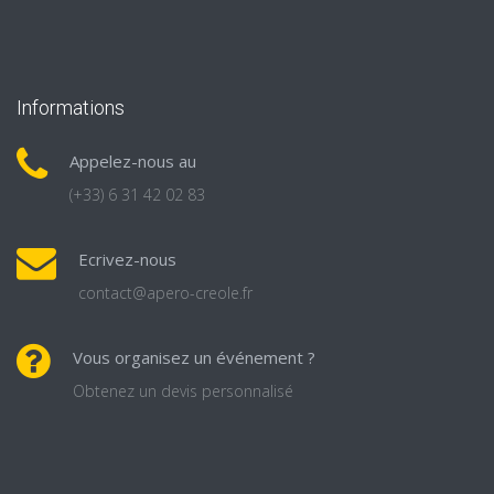
Informations
Appelez-nous au
(+33) 6 31 42 02 83
Ecrivez-nous
contact@apero-creole.fr
Vous organisez un événement ?
Obtenez un devis personnalisé