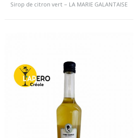
Sirop de citron vert – LA MARIE GALANTAISE