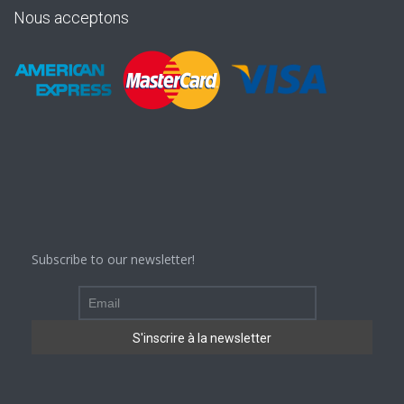
Nous acceptons
Subscribe to our newsletter!