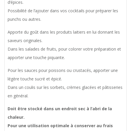
d’épices.
Possibilité de l’ajouter dans vos cocktails pour préparer les
punchs ou autres.
Apporte du goût dans les produits laitiers en lui donnant les
saveurs originales.
Dans les salades de fruits, pour colorer votre préparation et
apporter une touche piquante.
Pour les sauces pour poissons ou crustacés, apporter une
légère touche sucré et épicé.
Dans un coulis sur les sorbets, crèmes glacées et pâtisseries
en général.
Doit être stocké dans un endroit sec à l’abri de la
chaleur.
Pour une utilisation optimale à conserver au frais