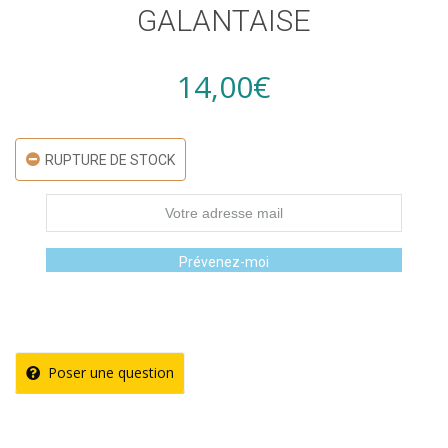
GALANTAISE
14,00
€
RUPTURE DE STOCK
Prévenez-moi
Poser une question