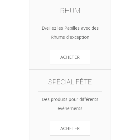
RHUM
Eveillez les Papilles avec des
Rhums d'exception
ACHETER
SPÉCIAL FÊTE
Des produits pour différents
évènements
ACHETER