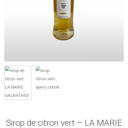
Sirop de citron vert – LA MARIE