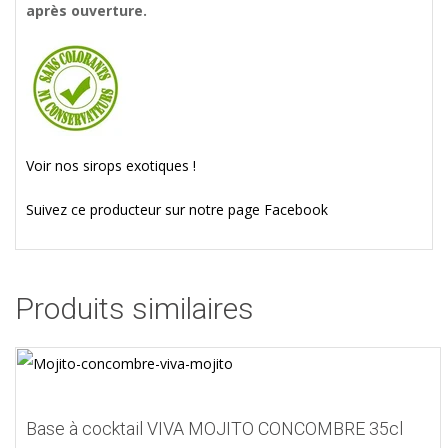
après ouverture.
Voir nos sirops exotiques !
Suivez ce producteur sur notre page Facebook
Produits similaires
Base à cocktail VIVA MOJITO CONCOMBRE 35cl