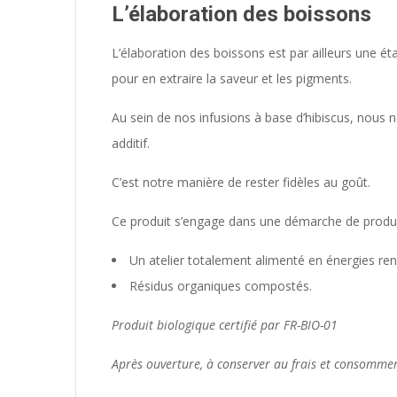
L’élaboration des boissons
L’élaboration des boissons est par ailleurs une ét
pour en extraire la saveur et les pigments.
Au sein de nos infusions à base d’hibiscus, nous n
additif.
C’est notre manière de rester fidèles au goût.
Ce produit s’engage dans une démarche de produ
Un atelier totalement alimenté en énergies re
Résidus organiques compostés.
Produit biologique certifié par FR-BIO-01
Après ouverture, à conserver au frais et consommer 