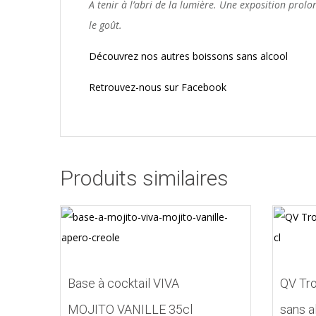
A tenir à l’abri de la lumière. Une exposition prol
le goût.
Découvrez nos autres boissons sans alcool
Retrouvez-nous sur Facebook
Produits similaires
Base à cocktail VIVA
QV Tro
MOJITO VANILLE 35cl
sans a