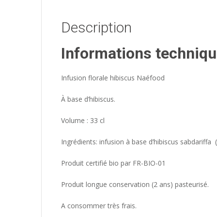
Description
Informations techniqu
Infusion florale hibiscus Naéfood
À base d’hibiscus.
Volume : 33 cl
Ingrédients: infusion à base d’hibiscus sabdariffa 
Produit certifié bio par FR-BIO-01
Produit longue conservation (2 ans) pasteurisé.
A consommer très frais.