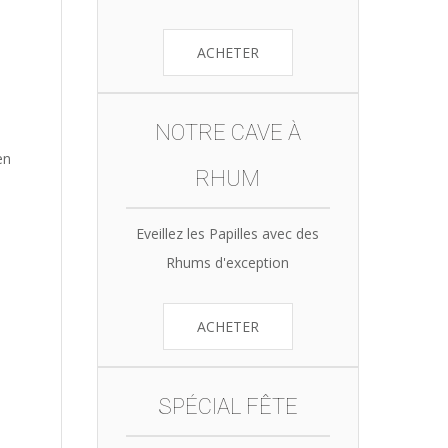
ACHETER
NOTRE CAVE À
en
RHUM
Eveillez les Papilles avec des
Rhums d'exception
ACHETER
SPÉCIAL FÊTE