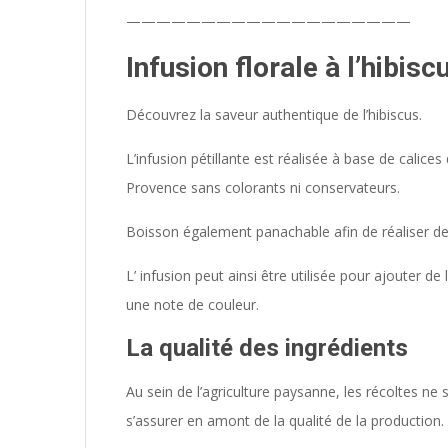
———————————————————
Infusion florale à l’hibis
Découvrez la saveur authentique de l’hibiscus.
L’infusion pétillante est réalisée à base de calice
Provence sans colorants ni conservateurs.
Boisson également panachable afin de réaliser des 
L’ infusion peut ainsi être utilisée pour ajouter de
une note de couleur.
La qualité des ingrédients
Au sein de l’agriculture paysanne, les récoltes ne
s’assurer en amont de la qualité de la production.