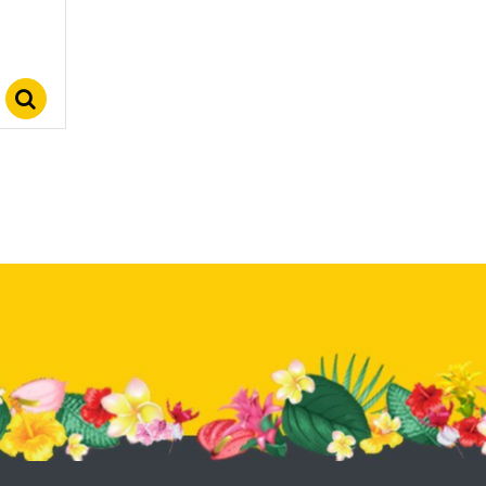
Select options