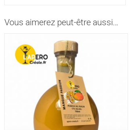
Vous aimerez peut-être aussi…