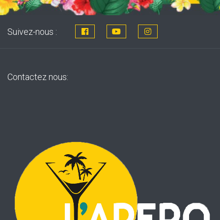
Suivez-nous :
Contactez nous: