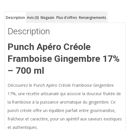
Description
Avis (0)
Magasin
Plus d'offres
Renseignements
Description
Punch Apéro Créole
Framboise Gingembre 17%
– 700 ml
Découvrez le Punch Apéro Créole Framboise Gingembre
17%, une recette artisanale qui associe la douceur fruitée de
la framboise à la puissance aromatique du gingembre. Ce
punch créole offre un équilibre parfait entre gourmandise,
fraîcheur et caractère, pour un apéritif aux saveurs exotiques
et authentiques.