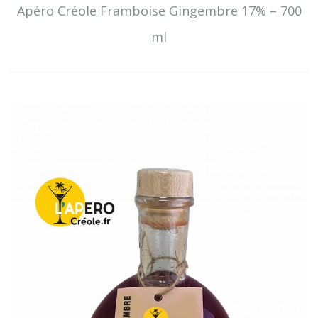
Apéro Créole Framboise Gingembre 17% – 700
ml