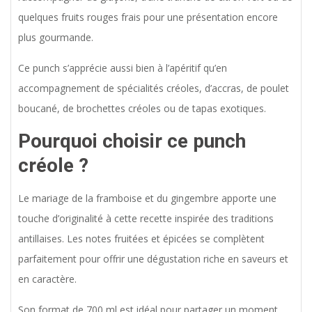
quelques fruits rouges frais pour une présentation encore
plus gourmande.
Ce punch s’apprécie aussi bien à l’apéritif qu’en
accompagnement de spécialités créoles, d’accras, de poulet
boucané, de brochettes créoles ou de tapas exotiques.
Pourquoi choisir ce punch
créole ?
Le mariage de la framboise et du gingembre apporte une
touche d’originalité à cette recette inspirée des traditions
antillaises. Les notes fruitées et épicées se complètent
parfaitement pour offrir une dégustation riche en saveurs et
en caractère.
Son format de 700 ml est idéal pour partager un moment