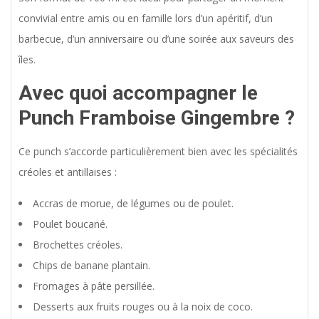
convivial entre amis ou en famille lors d’un apéritif, d’un
barbecue, d’un anniversaire ou d’une soirée aux saveurs des
îles.
Avec quoi accompagner le
Punch Framboise Gingembre ?
Ce punch s’accorde particulièrement bien avec les spécialités
créoles et antillaises :
Accras de morue, de légumes ou de poulet.
Poulet boucané.
Brochettes créoles.
Chips de banane plantain.
Fromages à pâte persillée.
Desserts aux fruits rouges ou à la noix de coco.