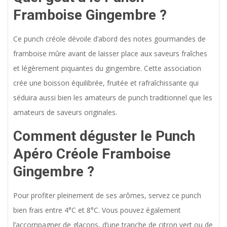
Framboise Gingembre ?
Ce punch créole dévoile d’abord des notes gourmandes de
framboise mûre avant de laisser place aux saveurs fraîches
et légèrement piquantes du gingembre. Cette association
crée une boisson équilibrée, fruitée et rafraîchissante qui
séduira aussi bien les amateurs de punch traditionnel que les
amateurs de saveurs originales.
Comment déguster le Punch
Apéro Créole Framboise
Gingembre ?
Pour profiter pleinement de ses arômes, servez ce punch
bien frais entre 4°C et 8°C. Vous pouvez également
l’accompagner de glaçons, d’une tranche de citron vert ou de