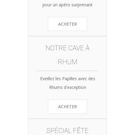
pour un apéro surprenant
ACHETER
NOTRE CAVE À
RHUM
Eveillez les Papilles avec des
Rhums d'exception
ACHETER
SPÉCIAL FÊTE