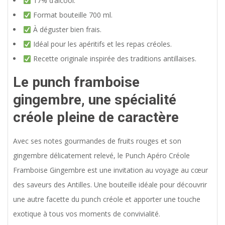
17% d’alcool.
Format bouteille 700 ml.
À déguster bien frais.
Idéal pour les apéritifs et les repas créoles.
Recette originale inspirée des traditions antillaises.
Le punch framboise
gingembre, une spécialité
créole pleine de caractère
Avec ses notes gourmandes de fruits rouges et son
gingembre délicatement relevé, le Punch Apéro Créole
Framboise Gingembre est une invitation au voyage au cœur
des saveurs des Antilles. Une bouteille idéale pour découvrir
une autre facette du punch créole et apporter une touche
exotique à tous vos moments de convivialité.