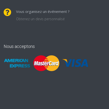
Vous organisez un événement ?
Obtenez un devis personnalisé
Nous acceptons