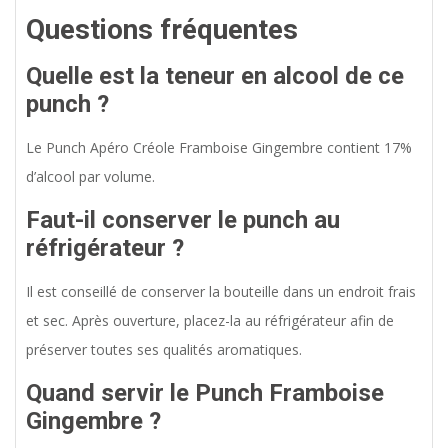
Questions fréquentes
Quelle est la teneur en alcool de ce
punch ?
Le Punch Apéro Créole Framboise Gingembre contient 17%
d’alcool par volume.
Faut-il conserver le punch au
réfrigérateur ?
Il est conseillé de conserver la bouteille dans un endroit frais
et sec. Après ouverture, placez-la au réfrigérateur afin de
préserver toutes ses qualités aromatiques.
Quand servir le Punch Framboise
Gingembre ?