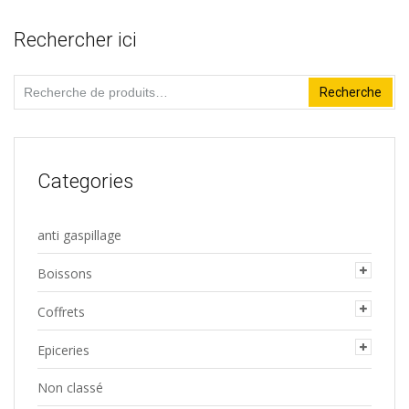
Rechercher ici
Recherche
Recherche
pour :
Categories
anti gaspillage
Boissons
Coffrets
Epiceries
Non classé