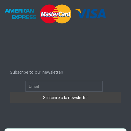
Subscribe to our newsletter!