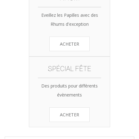
Eveillez les Papilles avec des
Rhums d'exception
ACHETER
SPÉCIAL FÊTE
Des produits pour différents
évènements
ACHETER