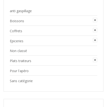
anti gaspillage
Boissons
Coffrets
Epiceries
Non classé
Plats traiteurs
Pour l'apéro
Sans catégorie