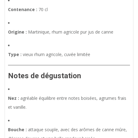
Contenance :
70 cl
Origine :
Martinique, rhum agricole pur jus de canne
Type :
vieux rhum agricole, cuvée limitée
Notes de dégustation
Nez :
agréable équilibre entre notes boisées, agrumes frais
et vanille.
Bouche :
attaque souple, avec des arômes de canne mûre,