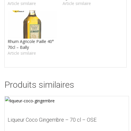
Article similaire
Article similaire
Rhum Agricole Paille 40°
70cl – Bally
Article similaire
Produits similaires
Liqueur Coco Gingembre – 70 cl – OSE