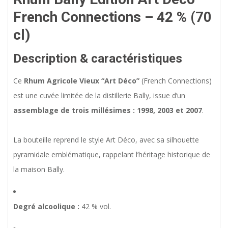
French Connections – 42 % (70
cl)
Description & caractéristiques
Ce
Rhum Agricole Vieux “Art Déco”
(French Connections)
est une cuvée limitée de la distillerie Bally, issue d’un
assemblage de trois millésimes : 1998, 2003 et 2007
.
La bouteille reprend le style Art Déco, avec sa silhouette
pyramidale emblématique, rappelant l’héritage historique de
la maison Bally.
Degré alcoolique :
42 % vol.