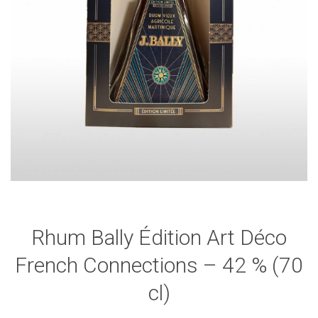
Rhum Bally Édition Art Déco
French Connections – 42 % (70
cl)