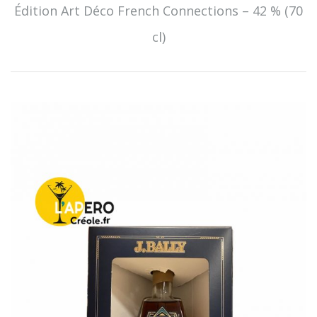
Édition Art Déco French Connections – 42 % (70
cl)