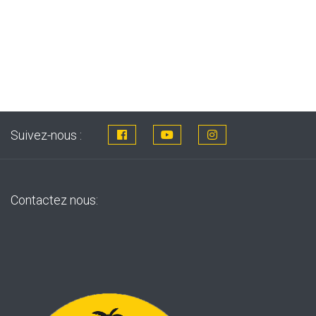
Suivez-nous :
Contactez nous: