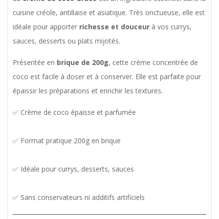
cuisine créole, antillaise et asiatique. Très onctueuse, elle est
idéale pour apporter
richesse et douceur
à vos currys,
sauces, desserts ou plats mijotés.
Présentée en
brique de 200g
, cette crème concentrée de
coco est facile à doser et à conserver. Elle est parfaite pour
épaissir les préparations et enrichir les textures.
✅ Crème de coco épaisse et parfumée
✅ Format pratique 200g en brique
✅ Idéale pour currys, desserts, sauces
✅ Sans conservateurs ni additifs artificiels