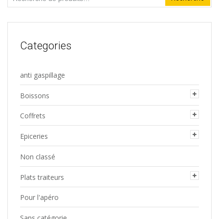
pour :
Categories
anti gaspillage
Boissons
Coffrets
Epiceries
Non classé
Plats traiteurs
Pour l'apéro
Sans catégorie