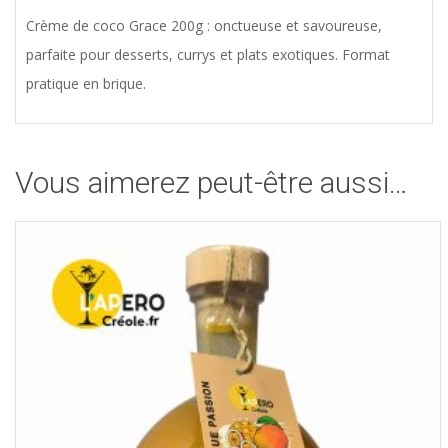
Crème de coco Grace 200g : onctueuse et savoureuse,
parfaite pour desserts, currys et plats exotiques. Format
pratique en brique.
Vous aimerez peut-être aussi…