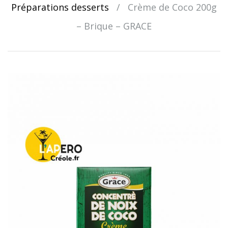
Préparations desserts
/
Crème de Coco 200g
– Brique – GRACE