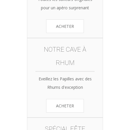
pour un apéro surprenant
ACHETER
NOTRE CAVE À
RHUM
Eveillez les Papilles avec des
Rhums d'exception
ACHETER
SPÉCIAL FÊTE