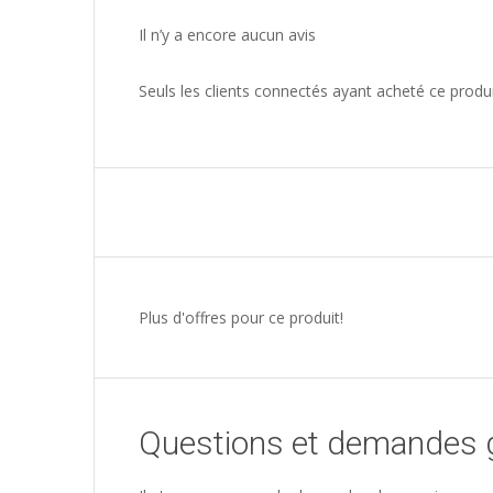
Il n’y a encore aucun avis
Seuls les clients connectés ayant acheté ce produit 
Plus d'offres pour ce produit!
Questions et demandes 