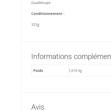
Guadeloupe
Conditionnement :
325g
Informations complémen
Poids
1,010 kg
Avis