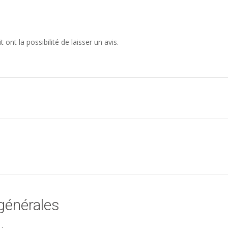
ont la possibilité de laisser un avis.
générales