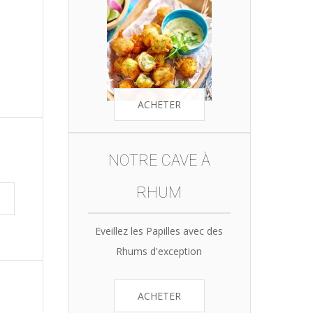
ACHETER
NOTRE CAVE À
RHUM
Eveillez les Papilles avec des
Rhums d'exception
ACHETER