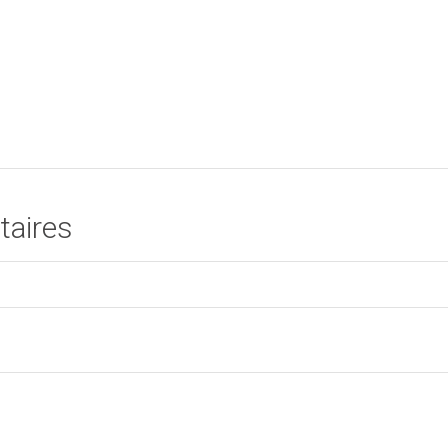
taires