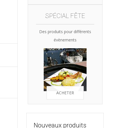
SPÉCIAL FÊTE
Des produits pour différents
évènements
ACHETER
Nouveaux produits