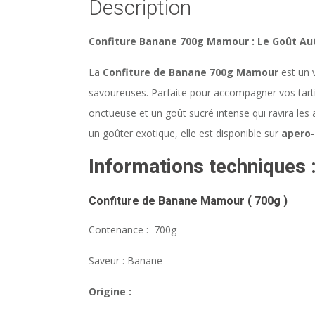
Description
Confiture Banane 700g Mamour : Le Goût Au
La
Confiture de Banane 700g Mamour
est un v
savoureuses. Parfaite pour accompagner vos tartin
onctueuse et un goût sucré intense qui ravira les
un goûter exotique, elle est disponible sur
apero-
Informations techniques 
Confiture de Banane
Mamour (
700g )
Contenance : 700g
Saveur : Banane
Origine :