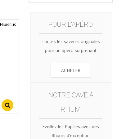
POUR L'APÉRO
Toutes les saveurs originales
pour un apéro surprenant
ACHETER
NOTRE CAVE À
Select options
RHUM
Eveillez les Papilles avec des
Rhums d'exception