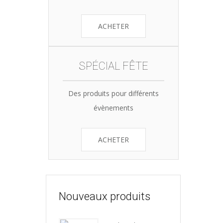
ACHETER
SPÉCIAL FÊTE
Des produits pour différents
évènements
ACHETER
Nouveaux produits