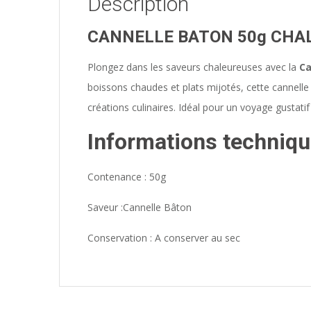
Description
CANNELLE BATON 50g CHA
Plongez dans les saveurs chaleureuses avec la
Ca
boissons chaudes et plats mijotés, cette cannelle
créations culinaires. Idéal pour un voyage gustati
Informations techniqu
Contenance : 50g
Saveur :Cannelle Bâton
Conservation : A conserver au sec