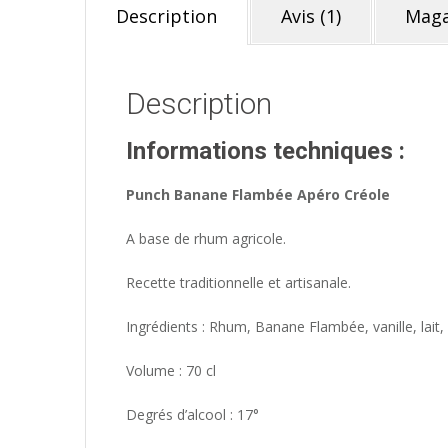
Description
Avis (1)
Maga
Description
Informations techniques :
Punch Banane Flambée Apéro Créole
A base de rhum agricole.
Recette traditionnelle et artisanale.
Ingrédients : Rhum, Banane Flambée, vanille, lait, 
Volume : 70 cl
Degrés d’alcool : 17°