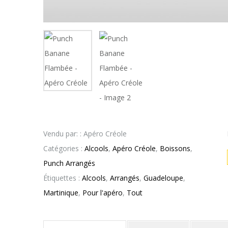
Vendu par: : Apéro Créole
Catégories :
Alcools
,
Apéro Créole
,
Boissons
,
Punch Arrangés
Étiquettes :
Alcools
,
Arrangés
,
Guadeloupe
,
Martinique
,
Pour l'apéro
,
Tout