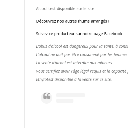
Alcool test disponible sur le site
Découvrez nos autres rhums arrangés !
Suivez ce producteur sur notre page Facebook
L’abus d’alcool est dangereux pour la santé, à co
L’alcool ne doit pas être consommé par les femmes 
La vente d’alcool est interdite aux mineurs.
Vous certifiez avoir l’âge légal requis et la capacit
Ethylotest disponible à la vente sur ce site.