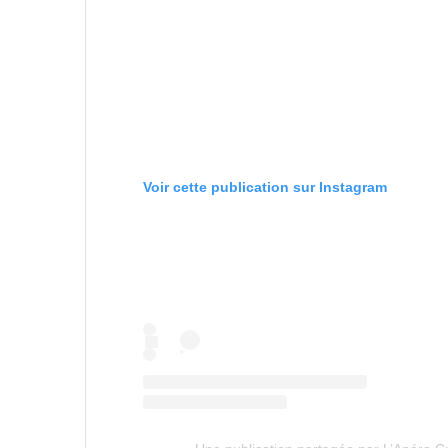
Voir cette publication sur Instagram