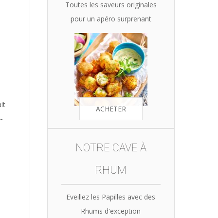
Toutes les saveurs originales
pour un apéro surprenant
it
ACHETER
-
NOTRE CAVE À
RHUM
Eveillez les Papilles avec des
Rhums d'exception