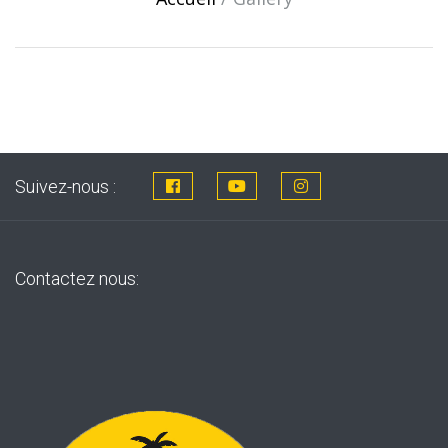
Suivez-nous :
Contactez nous: