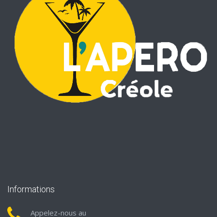
Informations
Appelez-nous au