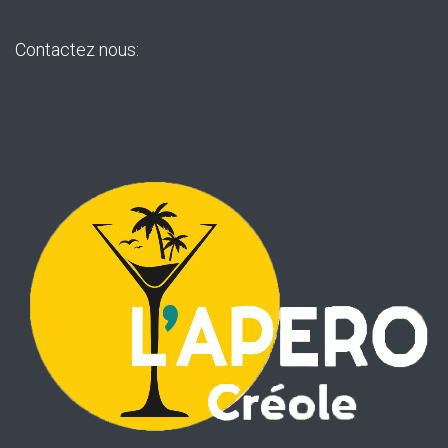
Contactez nous: