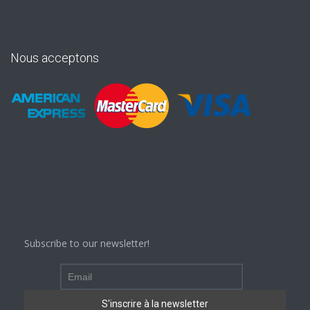
Nous acceptons
Subscribe to our newsletter!