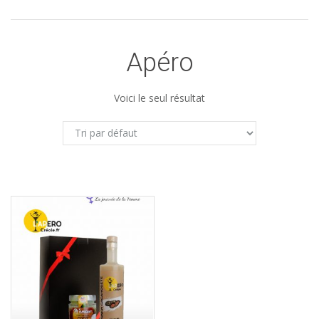
Apéro
Voici le seul résultat