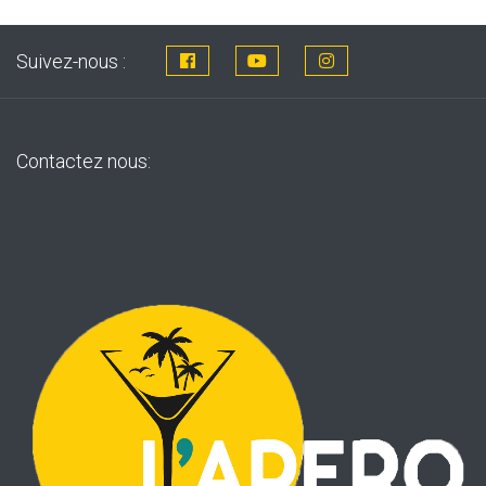
Suivez-nous :
Contactez nous: