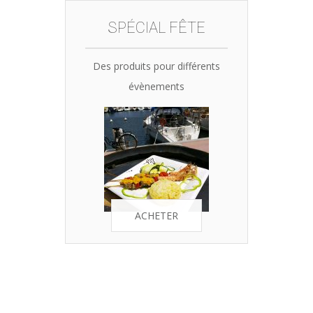
SPÉCIAL FÊTE
Des produits pour différents
évènements
ACHETER