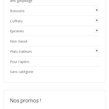
anti gaspillage
Boissons
Coffrets
Epiceries
Non classé
Plats traiteurs
Pour l'apéro
Sans catégorie
Nos promos !