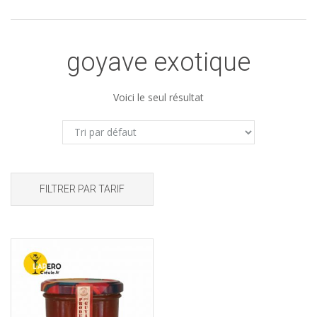
goyave exotique
Voici le seul résultat
FILTRER PAR TARIF