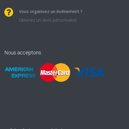
Vous organisez un événement ?
Obtenez un devis personnalisé
Nous acceptons